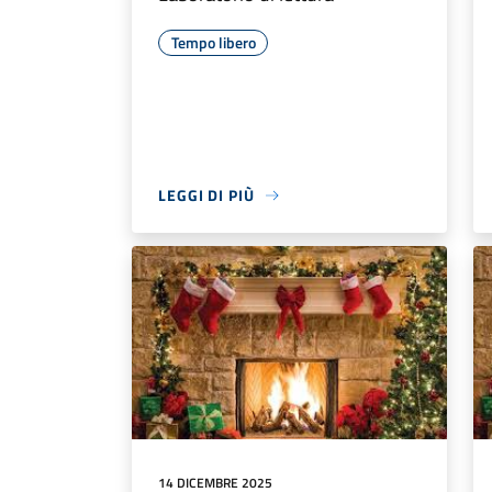
Tempo libero
LEGGI DI PIÙ
14 DICEMBRE 2025