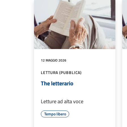
12 MAGGIO 2026
LETTURA (PUBBLICA)
The letterario
Letture ad alta voce
Tempo libero