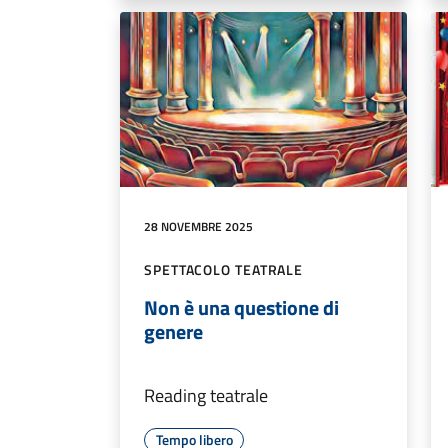
28 NOVEMBRE 2025
SPETTACOLO TEATRALE
Non è una questione di
genere
Reading teatrale
Tempo libero