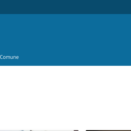
il Comune