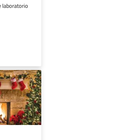
 laboratorio