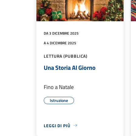
DA 3 DICEMBRE 2025
A 4 DICEMBRE 2025
LETTURA (PUBBLICA)
Una Storia Al Giorno
Fino a Natale
Istruzione
LEGGI DI PIÙ