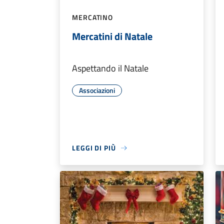
MERCATINO
Mercatini di Natale
Aspettando il Natale
Associazioni
LEGGI DI PIÙ