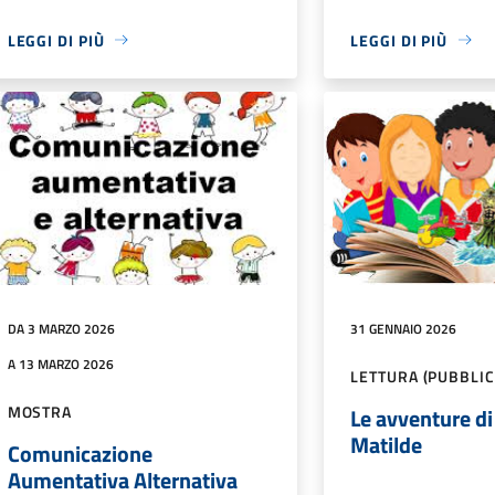
LEGGI DI PIÙ
LEGGI DI PIÙ
DA 3 MARZO 2026
31 GENNAIO 2026
A 13 MARZO 2026
LETTURA (PUBBLIC
MOSTRA
Le avventure di
Matilde
Comunicazione
Aumentativa Alternativa