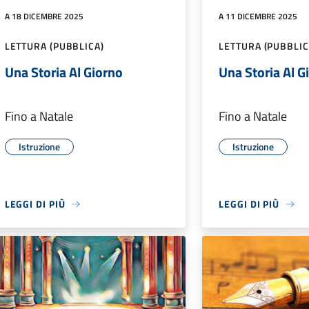
A 18 DICEMBRE 2025
A 11 DICEMBRE 2025
LETTURA (PUBBLICA)
LETTURA (PUBBLIC
Una Storia Al Giorno
Una Storia Al G
Fino a Natale
Fino a Natale
Istruzione
Istruzione
LEGGI DI PIÙ
LEGGI DI PIÙ