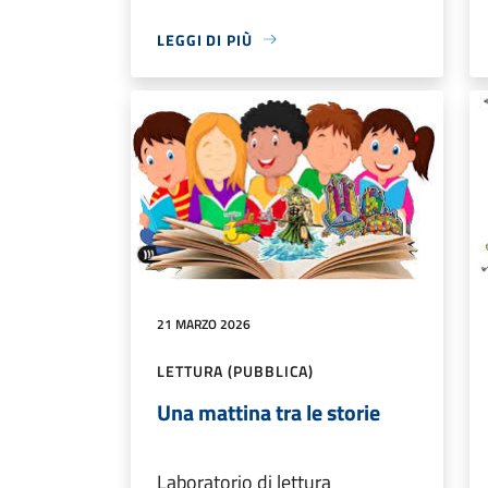
LEGGI DI PIÙ
21 MARZO 2026
LETTURA (PUBBLICA)
Una mattina tra le storie
Laboratorio di lettura