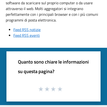
software da scaricare sul proprio computer o da usare
attraverso il web. Molti aggregatori si integrano
perfettamente con i principali browser e con i più comuni
programmi di posta elettronica.
Feed RSS notizie
Feed RSS eventi
Quanto sono chiare le informazioni
su questa pagina?