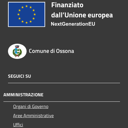
Comune di Ossona
SEGUICI SU
AMMINISTRAZIONE
Organi di Governo
Aree Amministrative
Uffici