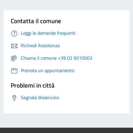
Contatta il comune
Leggi le domande frequenti
Richiedi Assistenza
Chiama il comune +39 02 9010003
Prenota un appuntamento
Problemi in città
Segnala disservizio