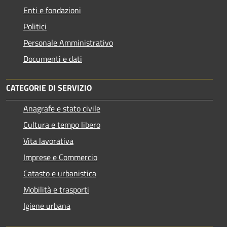
Enti e fondazioni
Politici
Personale Amministrativo
Documenti e dati
CATEGORIE DI SERVIZIO
Anagrafe e stato civile
Cultura e tempo libero
Vita lavorativa
Imprese e Commercio
Catasto e urbanistica
Mobilità e trasporti
Igiene urbana