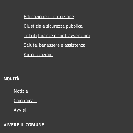
Educazione e formazione
Giustizia e sicurezza pubblica
Tributi,finanze e contravvenzioni
Salute, benessere e assistenza
Autorizzazioni
NOVITÀ
Notizie
Comunicati
Avvisi
VIVERE IL COMUNE