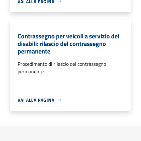
VAI ALLA PAGINA
Contrassegno per veicoli a servizio dei
disabili: rilascio del contrassegno
permanente
Procedimento di rilascio del contrassegno
permanente
VAI ALLA PAGINA