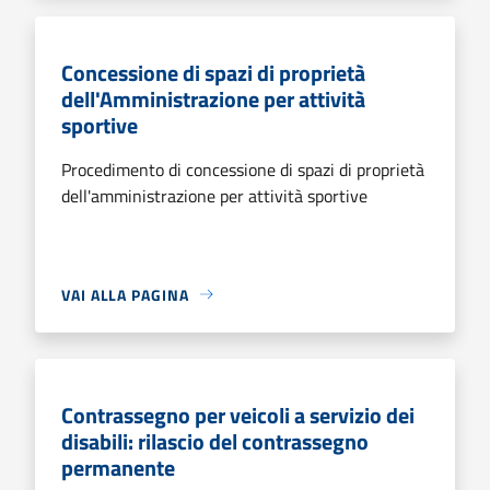
Concessione di spazi di proprietà
dell'Amministrazione per attività
sportive
Procedimento di concessione di spazi di proprietà
dell'amministrazione per attività sportive
VAI ALLA PAGINA
Contrassegno per veicoli a servizio dei
disabili: rilascio del contrassegno
permanente