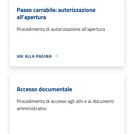
Passo carrabile: autorizzazione
all'apertura
Procedimento di autorizzazione all'apertura
VAI ALLA PAGINA
Accesso documentale
Procedimento di accesso agli atti e ai documenti
amministrativi