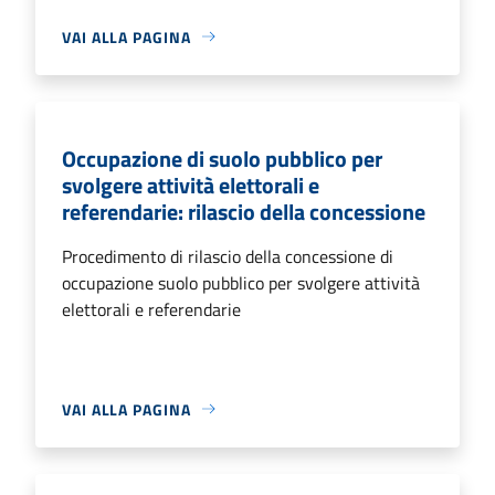
VAI ALLA PAGINA
Occupazione di suolo pubblico per
svolgere attività elettorali e
referendarie: rilascio della concessione
Procedimento di rilascio della concessione di
occupazione suolo pubblico per svolgere attività
elettorali e referendarie
VAI ALLA PAGINA