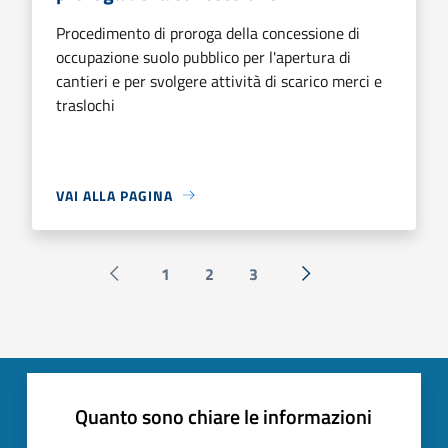
Procedimento di proroga della concessione di
occupazione suolo pubblico per l'apertura di
cantieri e per svolgere attività di scarico merci e
traslochi
VAI ALLA PAGINA
1
2
3
Pagina precedente
Successiva »
Quanto sono chiare le informazioni