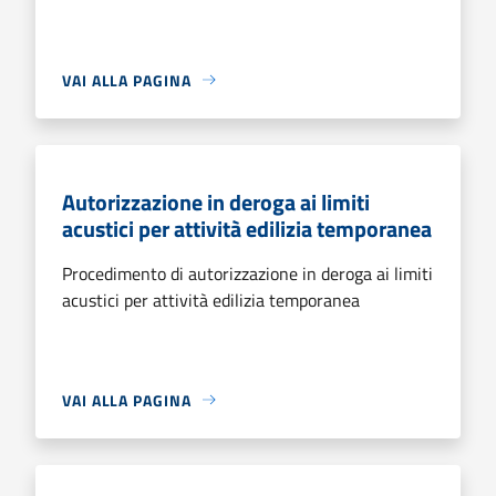
VAI ALLA PAGINA
Autorizzazione in deroga ai limiti
acustici per attività edilizia temporanea
Procedimento di autorizzazione in deroga ai limiti
acustici per attività edilizia temporanea
VAI ALLA PAGINA