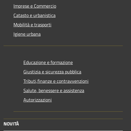
Imprese e Commercio
Catasto e urbanistica
Mobilità e trasporti
Igiene urbana
Educazione e formazione
Giustizia e sicurezza pubblica
Tributi,finanze e contravvenzioni
Salute, benessere e assistenza
Autorizzazioni
NOVITÀ