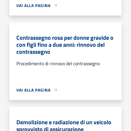
VAI ALLA PAGINA
Contrassegno rosa per donne gravide o
con figli fino a due anni: rinnovo del
contrassegno
Procedimento di rinnovo del contrassegno
VAI ALLA PAGINA
Demolizione e radiazione di un veicolo
sprovvisto di assicurazione