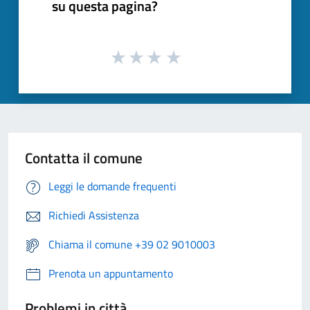
su questa pagina?
Contatta il comune
Leggi le domande frequenti
Richiedi Assistenza
Chiama il comune +39 02 9010003
Prenota un appuntamento
Problemi in città