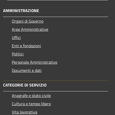
AMMINISTRAZIONE
Organi di Governo
Aree Amministrative
Uffici
Enti e fondazioni
Politici
Personale Amministrativo
Documenti e dati
CATEGORIE DI SERVIZIO
Anagrafe e stato civile
Cultura e tempo libero
Vita lavorativa