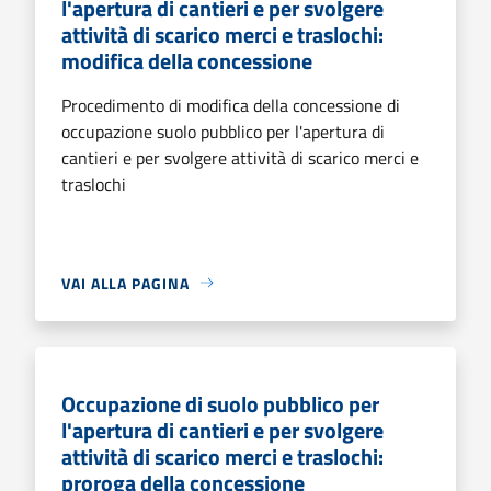
l'apertura di cantieri e per svolgere
attività di scarico merci e traslochi:
modifica della concessione
Procedimento di modifica della concessione di
occupazione suolo pubblico per l'apertura di
cantieri e per svolgere attività di scarico merci e
traslochi
VAI ALLA PAGINA
Occupazione di suolo pubblico per
l'apertura di cantieri e per svolgere
attività di scarico merci e traslochi:
proroga della concessione