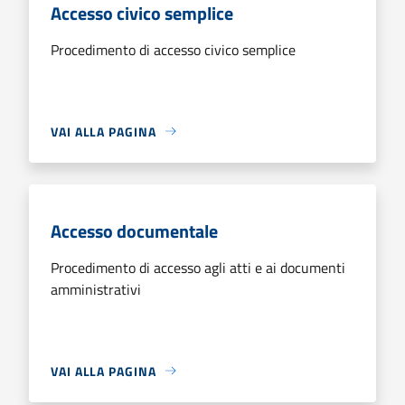
Accesso civico semplice
Procedimento di accesso civico semplice
VAI ALLA PAGINA
Accesso documentale
Procedimento di accesso agli atti e ai documenti
amministrativi
VAI ALLA PAGINA