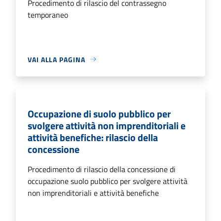
Procedimento di rilascio del contrassegno
temporaneo
VAI ALLA PAGINA
Occupazione di suolo pubblico per
svolgere attività non imprenditoriali e
attività benefiche: rilascio della
concessione
Procedimento di rilascio della concessione di
occupazione suolo pubblico per svolgere attività
non imprenditoriali e attività benefiche