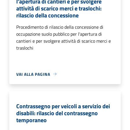
l'apertura di cantieri e per svolgere
attività di scarico merci e traslochi:
rilascio della concessione
Procedimento di rilascio della concessione di
occupazione suolo pubblico per l'apertura di
cantieri e per svolgere attività di scarico merci e
traslochi
VAI ALLA PAGINA
Contrassegno per veicoli a servizio dei
disabili: rilascio del contrassegno
temporaneo