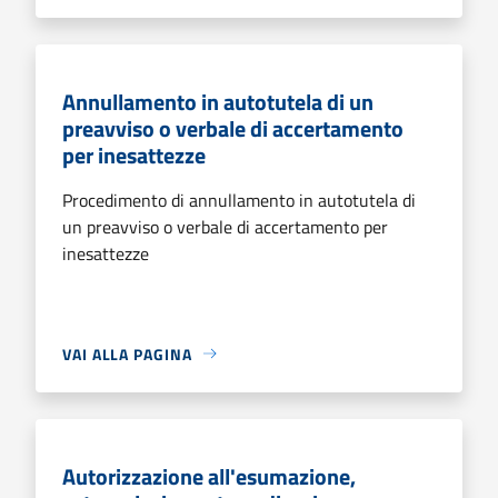
Annullamento in autotutela di un
preavviso o verbale di accertamento
per inesattezze
Procedimento di annullamento in autotutela di
un preavviso o verbale di accertamento per
inesattezze
VAI ALLA PAGINA
Autorizzazione all'esumazione,