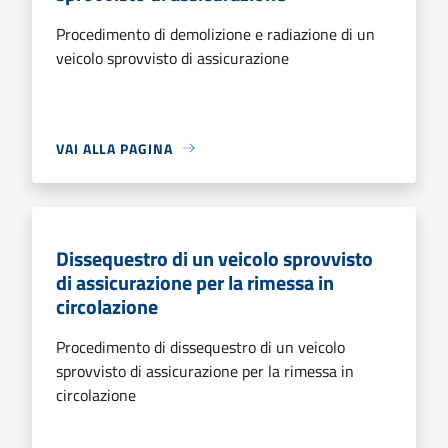
Procedimento di demolizione e radiazione di un
veicolo sprovvisto di assicurazione
VAI ALLA PAGINA
Dissequestro di un veicolo sprovvisto
di assicurazione per la rimessa in
circolazione
Procedimento di dissequestro di un veicolo
sprovvisto di assicurazione per la rimessa in
circolazione