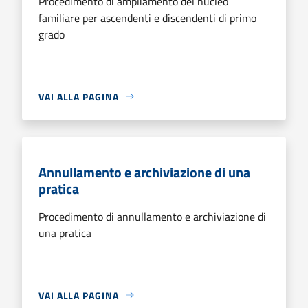
Procedimento di ampliamento del nucleo
familiare per ascendenti e discendenti di primo
grado
VAI ALLA PAGINA
Annullamento e archiviazione di una
pratica
Procedimento di annullamento e archiviazione di
una pratica
VAI ALLA PAGINA