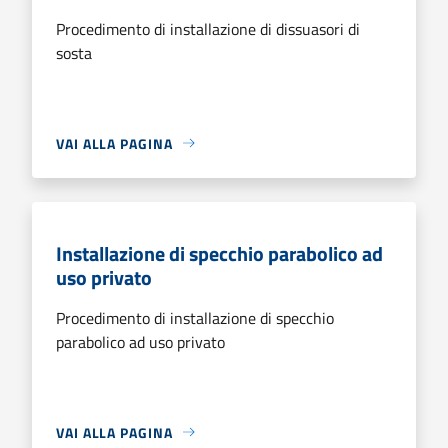
Procedimento di installazione di dissuasori di
sosta
VAI ALLA PAGINA
Installazione di specchio parabolico ad
uso privato
Procedimento di installazione di specchio
parabolico ad uso privato
VAI ALLA PAGINA