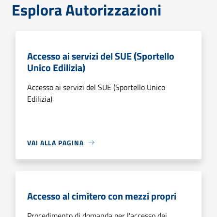
Esplora Autorizzazioni
Accesso ai servizi del SUE (Sportello
Unico Edilizia)
Accesso ai servizi del SUE (Sportello Unico
Edilizia)
VAI ALLA PAGINA
Accesso al cimitero con mezzi propri
Procedimento di domanda per l'accesso dei