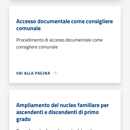
Accesso documentale come consigliere
comunale
Procedimento di accesso documentale come
consigliere comunale
VAI ALLA PAGINA
Ampliamento del nucleo familiare per
ascendenti e discendenti di primo
grado