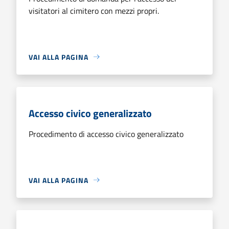
visitatori al cimitero con mezzi propri.
VAI ALLA PAGINA
Accesso civico generalizzato
Procedimento di accesso civico generalizzato
VAI ALLA PAGINA