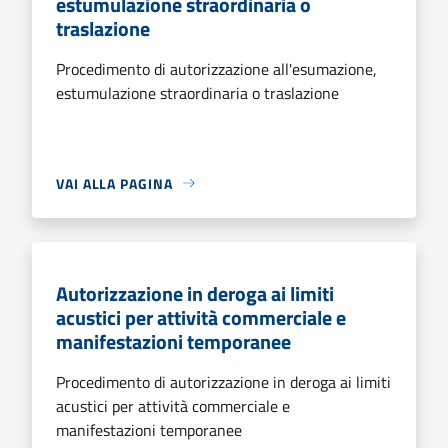
estumulazione straordinaria o
traslazione
Procedimento di autorizzazione all'esumazione,
estumulazione straordinaria o traslazione
VAI ALLA PAGINA
Autorizzazione in deroga ai limiti
acustici per attività commerciale e
manifestazioni temporanee
Procedimento di autorizzazione in deroga ai limiti
acustici per attività commerciale e
manifestazioni temporanee