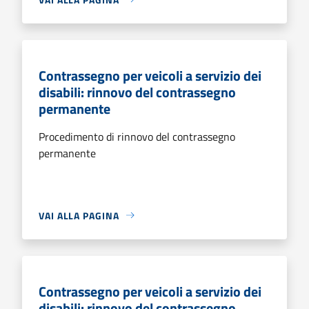
Contrassegno per veicoli a servizio dei
disabili: rinnovo del contrassegno
permanente
Procedimento di rinnovo del contrassegno
permanente
VAI ALLA PAGINA
Contrassegno per veicoli a servizio dei
disabili: rinnovo del contrassegno