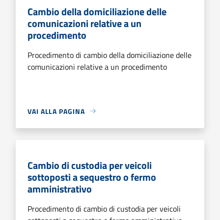
Cambio della domiciliazione delle
comunicazioni relative a un
procedimento
Procedimento di cambio della domiciliazione delle
comunicazioni relative a un procedimento
VAI ALLA PAGINA
Cambio di custodia per veicoli
sottoposti a sequestro o fermo
amministrativo
Procedimento di cambio di custodia per veicoli