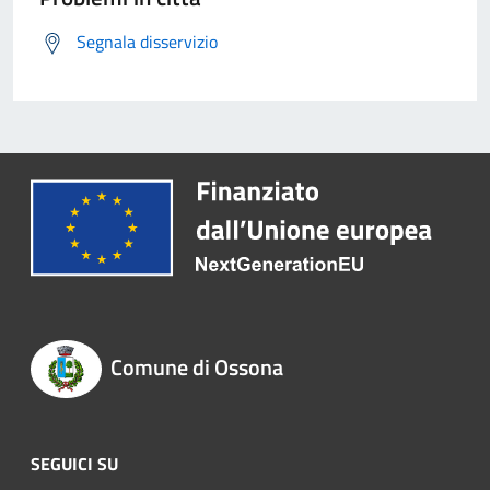
Segnala disservizio
Comune di Ossona
SEGUICI SU