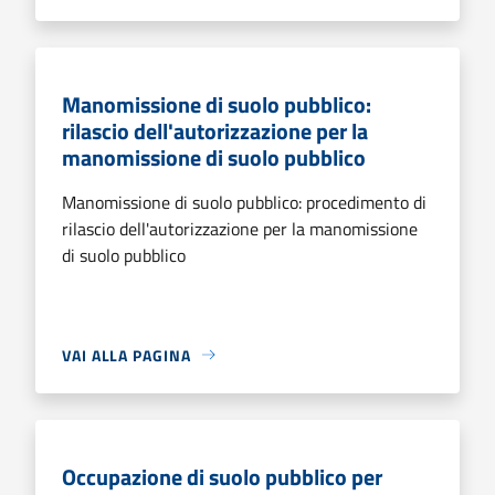
Manomissione di suolo pubblico:
rilascio dell'autorizzazione per la
manomissione di suolo pubblico
Manomissione di suolo pubblico: procedimento di
rilascio dell'autorizzazione per la manomissione
di suolo pubblico
VAI ALLA PAGINA
Occupazione di suolo pubblico per