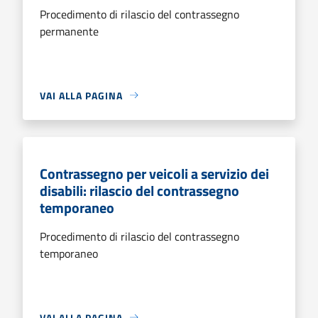
Procedimento di rilascio del contrassegno
permanente
VAI ALLA PAGINA
Contrassegno per veicoli a servizio dei
disabili: rilascio del contrassegno
temporaneo
Procedimento di rilascio del contrassegno
temporaneo
VAI ALLA PAGINA