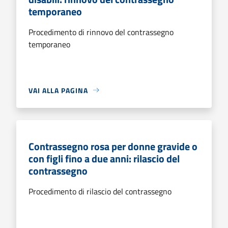
temporaneo
Procedimento di rinnovo del contrassegno
temporaneo
VAI ALLA PAGINA
Contrassegno rosa per donne gravide o
con figli fino a due anni: rilascio del
contrassegno
Procedimento di rilascio del contrassegno