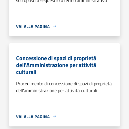
sottoposti a sequestro o fermo amministrativo
VAI ALLA PAGINA
Concessione di spazi di proprietà
dell'Amministrazione per attività
culturali
Procedimento di concessione di spazi di proprietà
dell'amministrazione per attività culturali
VAI ALLA PAGINA