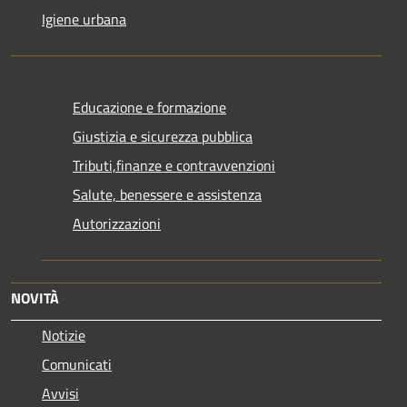
Igiene urbana
Educazione e formazione
Giustizia e sicurezza pubblica
Tributi,finanze e contravvenzioni
Salute, benessere e assistenza
Autorizzazioni
NOVITÀ
Notizie
Comunicati
Avvisi