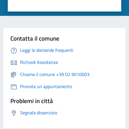
Contatta il comune
Leggi le domande frequenti
Richiedi Assistenza
Chiama il comune +39 02 9010003
Prenota un appuntamento
Problemi in città
Segnala disservizio