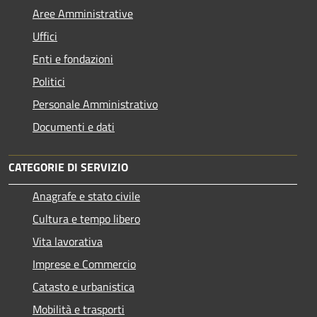
Aree Amministrative
Uffici
Enti e fondazioni
Politici
Personale Amministrativo
Documenti e dati
CATEGORIE DI SERVIZIO
Anagrafe e stato civile
Cultura e tempo libero
Vita lavorativa
Imprese e Commercio
Catasto e urbanistica
Mobilità e trasporti