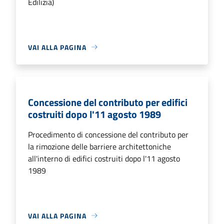
Edilizia)
VAI ALLA PAGINA
Concessione del contributo per edifici
costruiti dopo l'11 agosto 1989
Procedimento di concessione del contributo per
la rimozione delle barriere architettoniche
all'interno di edifici costruiti dopo l'11 agosto
1989
VAI ALLA PAGINA