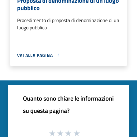
Proposta di denominazione di un luogo
pubblico
Procedimento di proposta di denominazione di un
luogo pubblico
VAI ALLA PAGINA
Quanto sono chiare le informazioni
su questa pagina?