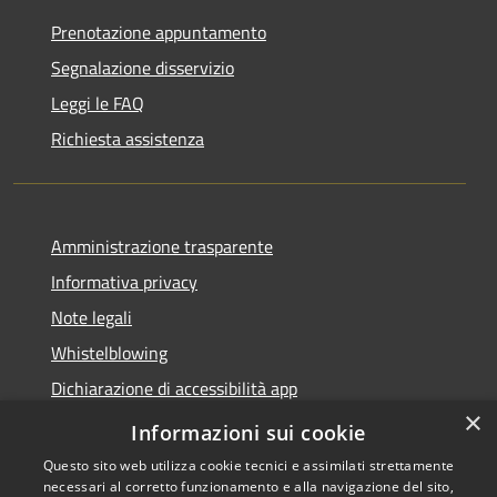
Prenotazione appuntamento
Segnalazione disservizio
Leggi le FAQ
Richiesta assistenza
Amministrazione trasparente
Informativa privacy
Note legali
Whistelblowing
Dichiarazione di accessibilità app
×
Dichiarazione di accessibilità sito
Informazioni sui cookie
Questo sito web utilizza cookie tecnici e assimilati strettamente
necessari al corretto funzionamento e alla navigazione del sito,