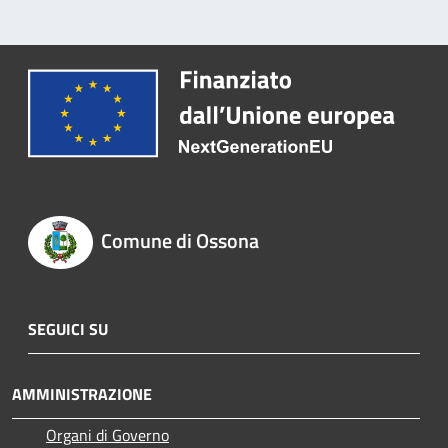
Comune di Ossona
SEGUICI SU
AMMINISTRAZIONE
Organi di Governo