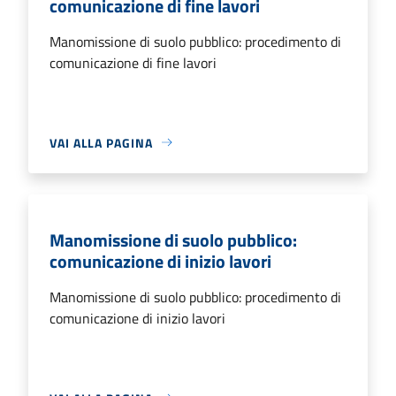
comunicazione di fine lavori
Manomissione di suolo pubblico: procedimento di
comunicazione di fine lavori
VAI ALLA PAGINA
Manomissione di suolo pubblico:
comunicazione di inizio lavori
Manomissione di suolo pubblico: procedimento di
comunicazione di inizio lavori