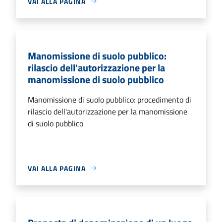
VAI ALLA PAGINA
Manomissione di suolo pubblico:
rilascio dell'autorizzazione per la
manomissione di suolo pubblico
Manomissione di suolo pubblico: procedimento di
rilascio dell'autorizzazione per la manomissione
di suolo pubblico
VAI ALLA PAGINA