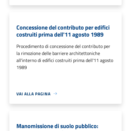
Concessione del contributo per edifici
costruiti prima dell'11 agosto 1989
Procedimento di concessione del contributo per
la rimozione delle barriere architettoniche
all'interno di edifici costruiti prima dell'11 agosto
1989
VAI ALLA PAGINA
Manomissione di suolo pubblico: