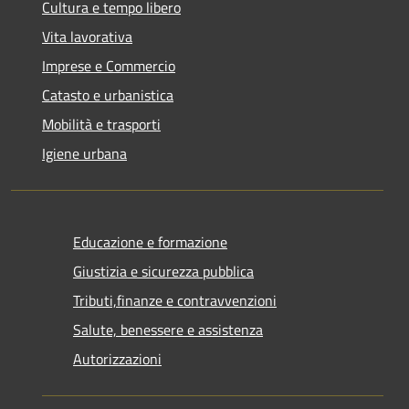
Cultura e tempo libero
Vita lavorativa
Imprese e Commercio
Catasto e urbanistica
Mobilità e trasporti
Igiene urbana
Educazione e formazione
Giustizia e sicurezza pubblica
Tributi,finanze e contravvenzioni
Salute, benessere e assistenza
Autorizzazioni