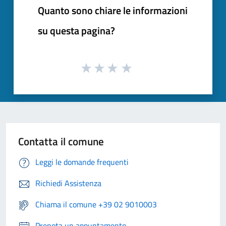
Quanto sono chiare le informazioni
su questa pagina?
Contatta il comune
Leggi le domande frequenti
Richiedi Assistenza
Chiama il comune +39 02 9010003
Prenota un appuntamento