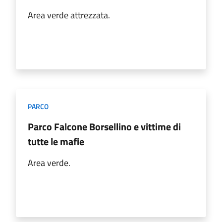
Area verde attrezzata.
PARCO
Parco Falcone Borsellino e vittime di
tutte le mafie
Area verde.