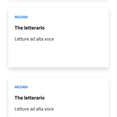
ANZIANI
The letterario
Letture ad alta voce
ANZIANI
The letterario
Letture ad alta voce