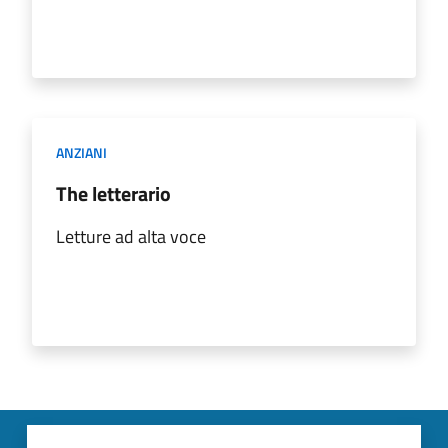
ANZIANI
The letterario
Letture ad alta voce