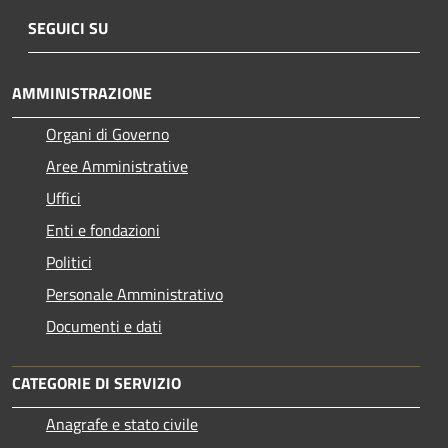
SEGUICI SU
AMMINISTRAZIONE
Organi di Governo
Aree Amministrative
Uffici
Enti e fondazioni
Politici
Personale Amministrativo
Documenti e dati
CATEGORIE DI SERVIZIO
Anagrafe e stato civile