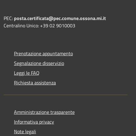
PEC:
posta.certificata@pec.comune.ossona.mi.it
Centralino Unico: +39 02 9010003
Prenotazione appuntamento
Segnalazione disservizio
Leggi le FAQ
Richiesta assistenza
Amministrazione trasparente
Informativa privacy
Note legali