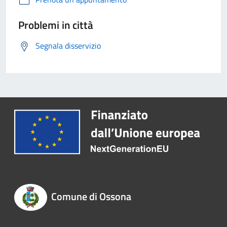
Problemi in città
Segnala disservizio
Comune di Ossona