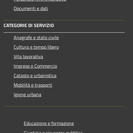
Documenti e dati
CATEGORIE DI SERVIZIO
Anagrafe e stato civile
Cultura e tempo libero
Vita lavorativa
Imprese e Commercio
Catasto e urbanistica
Mobilità e trasporti
Igiene urbana
Educazione e formazione
Giustizia e sicurezza pubblica