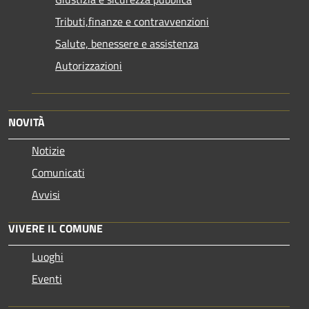
Tributi,finanze e contravvenzioni
Salute, benessere e assistenza
Autorizzazioni
NOVITÀ
Notizie
Comunicati
Avvisi
VIVERE IL COMUNE
Luoghi
Eventi