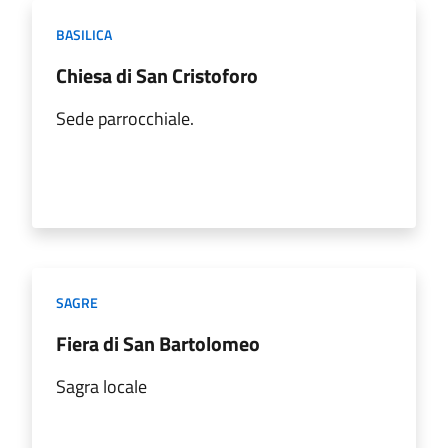
BASILICA
Chiesa di San Cristoforo
Sede parrocchiale.
SAGRE
Fiera di San Bartolomeo
Sagra locale