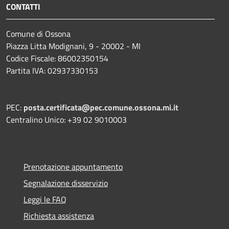
CONTATTI
Comune di Ossona
Piazza Litta Modignani, 9 - 20002 - MI
Codice Fiscale: 86002350154
Partita IVA: 02937330153
PEC:
posta.certificata@pec.comune.ossona.mi.it
Centralino Unico: +39 02 9010003
Prenotazione appuntamento
Segnalazione disservizio
Leggi le FAQ
Richiesta assistenza