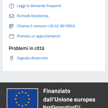
Leggi le domande frequenti
Richiedi Assistenza
Chiama il comune +39 02 9010003
Prenota un appuntamento
Problemi in città
Segnala disservizio