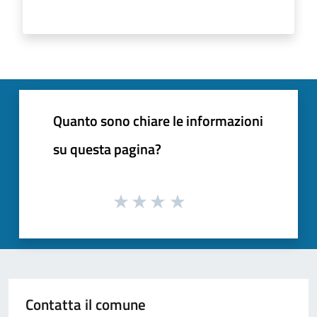
Quanto sono chiare le informazioni
su questa pagina?
Contatta il comune