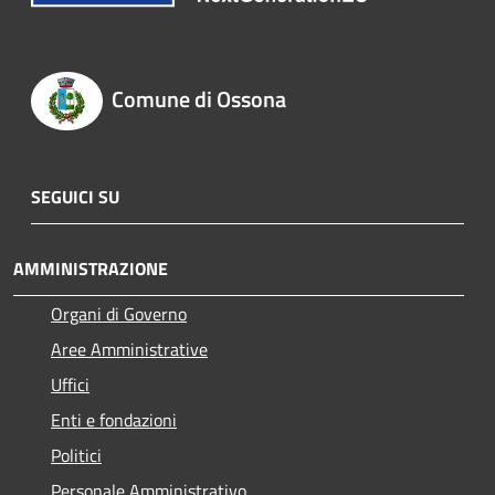
Comune di Ossona
SEGUICI SU
AMMINISTRAZIONE
Organi di Governo
Aree Amministrative
Uffici
Enti e fondazioni
Politici
Personale Amministrativo