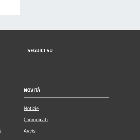
SEGUICI SU
NOVITÀ
Notizie
Comunicati
i
Avvisi