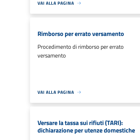
VAI ALLA PAGINA
Rimborso per errato versamento
Procedimento di rimborso per errato
versamento
VAI ALLA PAGINA
Versare la tassa sui rifiuti (TARI):
dichiarazione per utenze domestiche