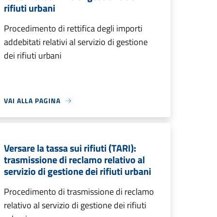
rifiuti urbani
Procedimento di rettifica degli importi
addebitati relativi al servizio di gestione
dei rifiuti urbani
VAI ALLA PAGINA
Versare la tassa sui rifiuti (TARI):
trasmissione di reclamo relativo al
servizio di gestione dei rifiuti urbani
Procedimento di trasmissione di reclamo
relativo al servizio di gestione dei rifiuti