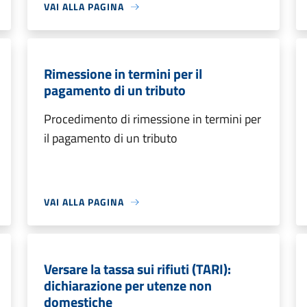
VAI ALLA PAGINA
Rimessione in termini per il
pagamento di un tributo
Procedimento di rimessione in termini per
il pagamento di un tributo
VAI ALLA PAGINA
Versare la tassa sui rifiuti (TARI):
dichiarazione per utenze non
domestiche