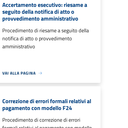
Accertamento esecutivo: riesame a
seguito della notifica di atto o
provvedimento amministrativo
Procedimento di riesame a seguito della
notifica di atto o provvedimento
amministrativo
VAI ALLA PAGINA
Correzione di errori formali relativi al
pagamento con modello F24
Procedimento di correzione di errori
formali relativi al pagamento con modello