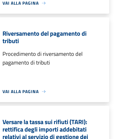
VAI ALLA PAGINA
Riversamento del pagamento di
tributi
Procedimento di riversamento del
pagamento di tributi
VAI ALLA PAGINA
Versare la tassa sui rifiuti (TARI):
rettifica degli importi addebitati
relativi al servizio di gestione dei