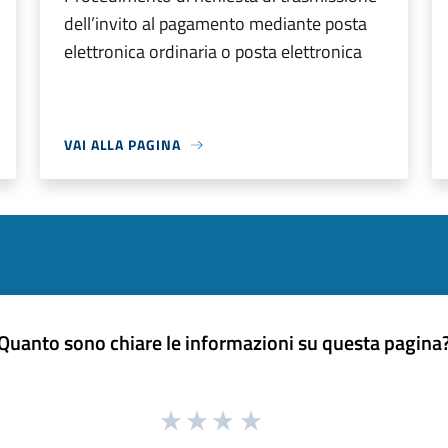
dell’invito al pagamento mediante posta
elettronica ordinaria o posta elettronica
VAI ALLA PAGINA
Quanto sono chiare le informazioni su questa pagina