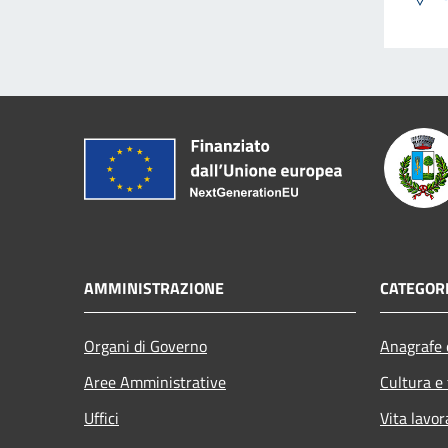
AMMINISTRAZIONE
CATEGORI
Organi di Governo
Anagrafe e
Aree Amministrative
Cultura e
Uffici
Vita lavor