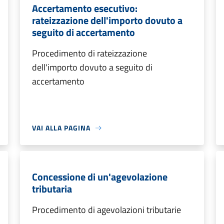
Accertamento esecutivo:
rateizzazione dell'importo dovuto a
seguito di accertamento
Procedimento di rateizzazione
dell'importo dovuto a seguito di
accertamento
VAI ALLA PAGINA
Concessione di un'agevolazione
tributaria
Procedimento di agevolazioni tributarie