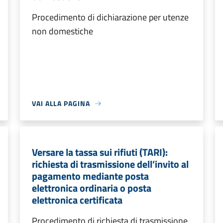
Procedimento di dichiarazione per utenze
non domestiche
VAI ALLA PAGINA
Versare la tassa sui rifiuti (TARI):
richiesta di trasmissione dell’invito al
pagamento mediante posta
elettronica ordinaria o posta
elettronica certificata
Procedimento di richiesta di trasmissione