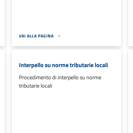
VAI ALLA PAGINA
Interpello su norme tributarie locali
Procedimento di interpello su norme
tributarie locali