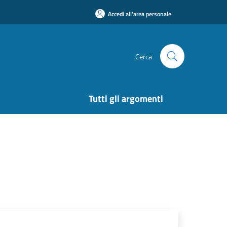
Accedi all'area personale
Cerca
Tutti gli argomenti