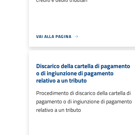
VAI ALLA PAGINA
Discarico della cartella di pagamento
o di ingiunzione di pagamento
relativo a un tributo
Procedimento di discarico della cartella di
pagamento o di ingiunzione di pagamento
relativo a un tributo