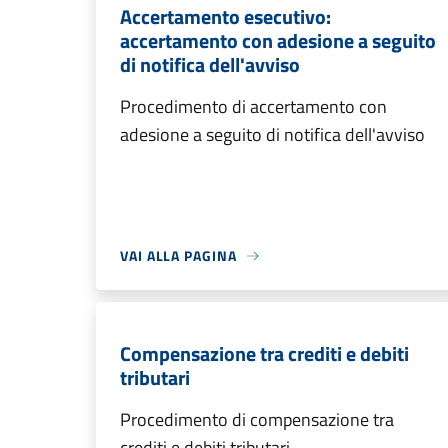
Accertamento esecutivo:
accertamento con adesione a seguito
di notifica dell'avviso
Procedimento di accertamento con
adesione a seguito di notifica dell'avviso
VAI ALLA PAGINA
Compensazione tra crediti e debiti
tributari
Procedimento di compensazione tra
crediti e debiti tributari