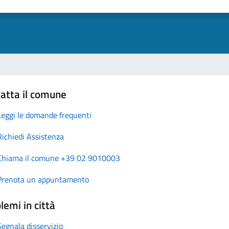
atta il comune
Leggi le domande frequenti
Richiedi Assistenza
Chiama il comune +39 02 9010003
Prenota un appuntamento
lemi in città
Segnala disservizio