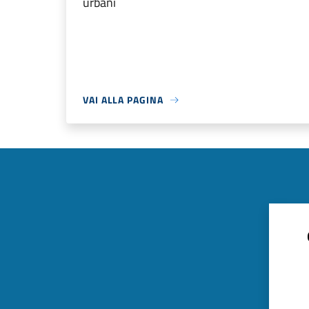
urbani
VAI ALLA PAGINA