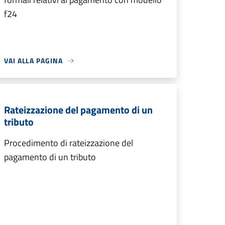
f24
VAI ALLA PAGINA
Rateizzazione del pagamento di un
tributo
Procedimento di rateizzazione del
pagamento di un tributo