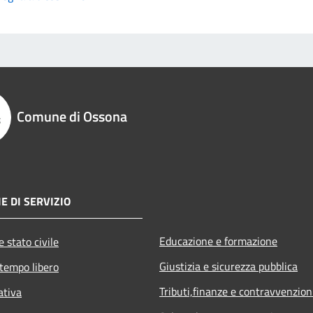
Comune di Ossona
E DI SERVIZIO
Educazione e formazione
 stato civile
Giustizia e sicurezza pubblica
 tempo libero
Tributi,finanze e contravvenzion
ativa