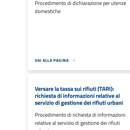
Procedimento di dichiarazione per utenze
domestiche
VAI ALLA PAGINA
Versare la tassa sui rifiuti (TARI):
richiesta di informazioni relative al
servizio di gestione dei rifiuti urbani
Procedimento di richiesta di informazioni
relative al servizio di gestione dei rifiuti