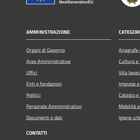
AMMINISTRAZIONE
CATEGORI
Organi di Governo
Anagrafe e
Aree Amministrative
Cultura e
Uffici
Vita lavor
Enti e fondazioni
Imprese 
Politici
Catasto e
Personale Amministrativo
Mobilità e
Documenti e dati
Igiene ur
CONTATTI