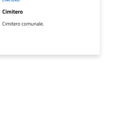
Cimitero
Cimitero comunale.