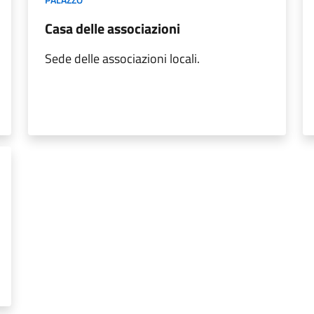
Casa delle associazioni
Sede delle associazioni locali.