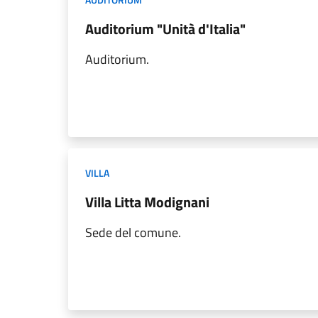
Auditorium "Unità d'Italia"
Auditorium.
VILLA
Villa Litta Modignani
Sede del comune.