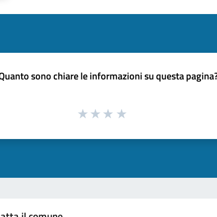
Quanto sono chiare le informazioni su questa pagina
atta il comune