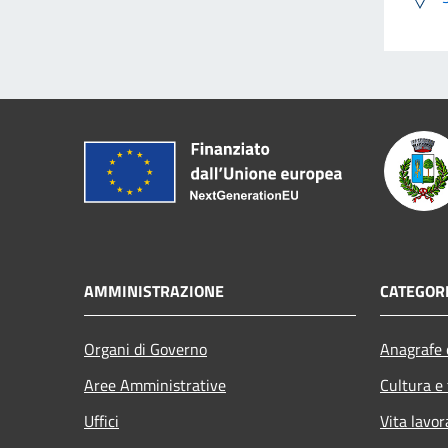
AMMINISTRAZIONE
CATEGORI
Organi di Governo
Anagrafe e
Aree Amministrative
Cultura e
Uffici
Vita lavor