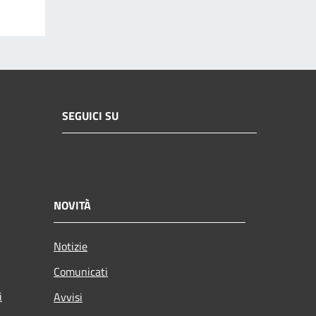
SEGUICI SU
NOVITÀ
Notizie
Comunicati
i
Avvisi