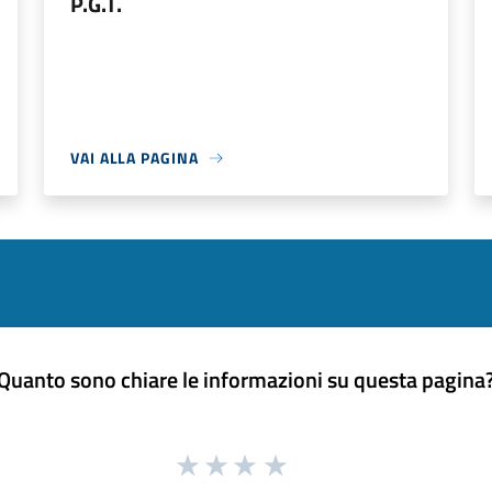
P.G.T.
VAI ALLA PAGINA
Quanto sono chiare le informazioni su questa pagina