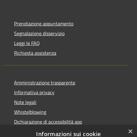
Prenotazione appuntamento
Segnalazione disservizio
Leggi le FAQ
Richiesta assistenza
Amministrazione trasparente
Informativa privacy
Note legali
Whistelblowing
Dichiarazione di accessibilità app
×
Dichiarazione di accessibilità sito
Informazioni sui cookie