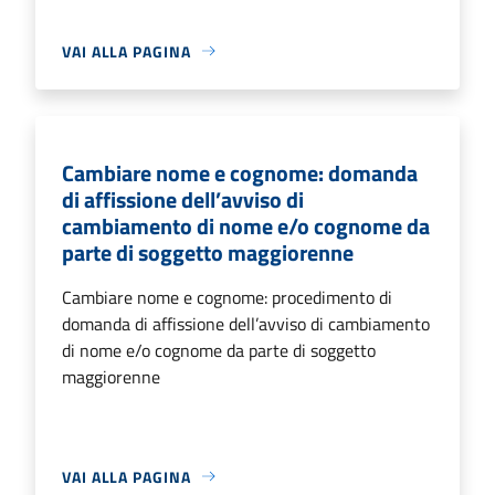
VAI ALLA PAGINA
Cambiare nome e cognome: domanda
di affissione dell’avviso di
cambiamento di nome e/o cognome da
parte di soggetto maggiorenne
Cambiare nome e cognome: procedimento di
domanda di affissione dell’avviso di cambiamento
di nome e/o cognome da parte di soggetto
maggiorenne
VAI ALLA PAGINA