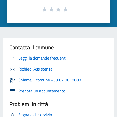
Contatta il comune
Leggi le domande frequenti
Richiedi Assistenza
Chiama il comune +39 02 9010003
Prenota un appuntamento
Problemi in città
Segnala disservizio