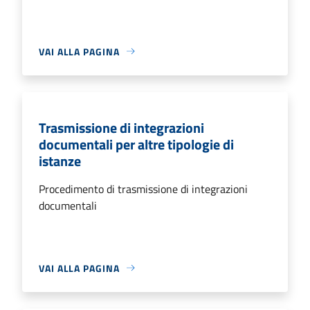
VAI ALLA PAGINA
Trasmissione di integrazioni
documentali per altre tipologie di
istanze
Procedimento di trasmissione di integrazioni
documentali
VAI ALLA PAGINA