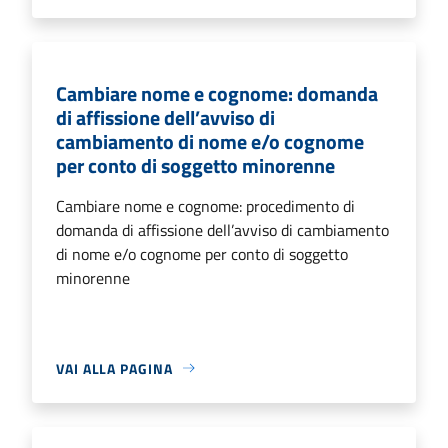
Cambiare nome e cognome: domanda
di affissione dell’avviso di
cambiamento di nome e/o cognome
per conto di soggetto minorenne
Cambiare nome e cognome: procedimento di
domanda di affissione dell’avviso di cambiamento
di nome e/o cognome per conto di soggetto
minorenne
VAI ALLA PAGINA