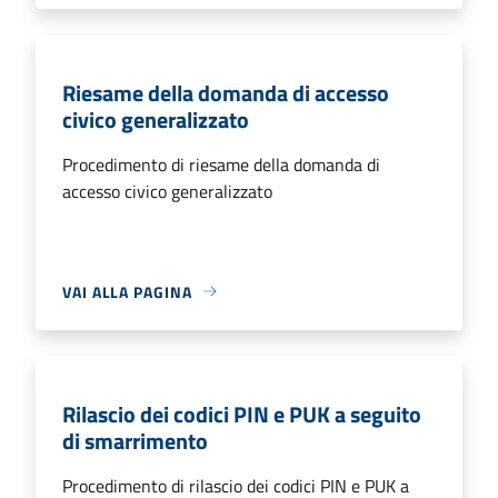
Riesame della domanda di accesso
civico generalizzato
Procedimento di riesame della domanda di
accesso civico generalizzato
VAI ALLA PAGINA
Rilascio dei codici PIN e PUK a seguito
di smarrimento
Procedimento di rilascio dei codici PIN e PUK a