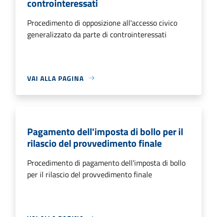
controinteressati
Procedimento di opposizione all'accesso civico
generalizzato da parte di controinteressati
VAI ALLA PAGINA
Pagamento dell'imposta di bollo per il
rilascio del provvedimento finale
Procedimento di pagamento dell'imposta di bollo
per il rilascio del provvedimento finale