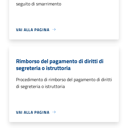
seguito di smarrimento
VAI ALLA PAGINA
Rimborso del pagamento di diritti di
segreteria o istruttoria
Procedimento di rimborso del pagamento di diritti
di segreteria o istruttoria
VAI ALLA PAGINA