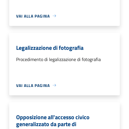
VAI ALLA PAGINA
Legalizzazione di fotografia
Procedimento di legalizzazione di fotografia
VAI ALLA PAGINA
Opposizione all'accesso civico
generalizzato da parte di