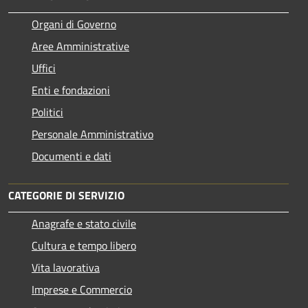
Organi di Governo
Aree Amministrative
Uffici
Enti e fondazioni
Politici
Personale Amministrativo
Documenti e dati
CATEGORIE DI SERVIZIO
Anagrafe e stato civile
Cultura e tempo libero
Vita lavorativa
Imprese e Commercio