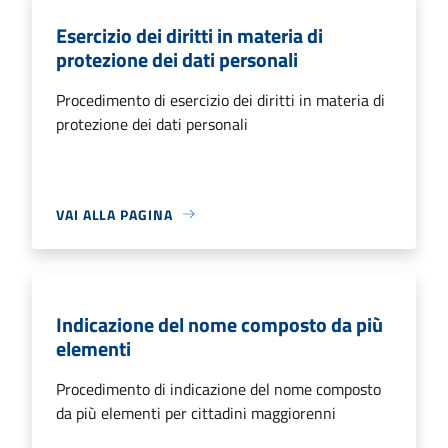
Esercizio dei diritti in materia di
protezione dei dati personali
Procedimento di esercizio dei diritti in materia di
protezione dei dati personali
VAI ALLA PAGINA
Indicazione del nome composto da più
elementi
Procedimento di indicazione del nome composto
da più elementi per cittadini maggiorenni