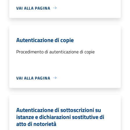
VAI ALLA PAGINA
Autenticazione di copie
Procedimento di autenticazione di copie
VAI ALLA PAGINA
Autenticazione di sottoscrizioni su
istanze e dichiarazioni sostitutive di
atto di notorietà