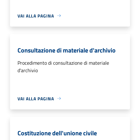
VAI ALLA PAGINA
Consultazione di materiale d'archivio
Procedimento di consultazione di materiale
d'archivio
VAI ALLA PAGINA
Costituzione dell'unione civile