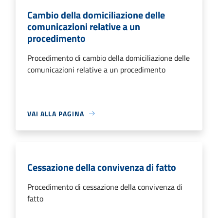
Cambio della domiciliazione delle
comunicazioni relative a un
procedimento
Procedimento di cambio della domiciliazione delle
comunicazioni relative a un procedimento
VAI ALLA PAGINA
Cessazione della convivenza di fatto
Procedimento di cessazione della convivenza di
fatto