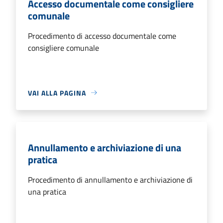
Accesso documentale come consigliere
comunale
Procedimento di accesso documentale come
consigliere comunale
VAI ALLA PAGINA
Annullamento e archiviazione di una
pratica
Procedimento di annullamento e archiviazione di
una pratica