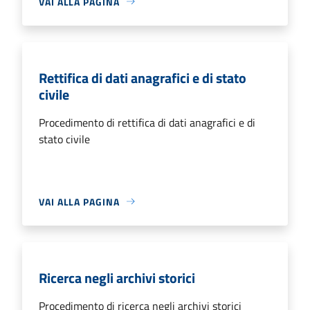
VAI ALLA PAGINA
Rettifica di dati anagrafici e di stato
civile
Procedimento di rettifica di dati anagrafici e di
stato civile
VAI ALLA PAGINA
Ricerca negli archivi storici
Procedimento di ricerca negli archivi storici