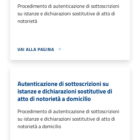
Procedimento di autenticazione di sottoscrizioni
su istanze e dichiarazioni sostitutive di atto di
notorietà
VAI ALLA PAGINA
Autenticazione di sottoscrizioni su
istanze e dichiarazioni sostitutive di
atto di notorietà a domicilio
Procedimento di autenticazione di sottoscrizioni
su istanze e dichiarazioni sostitutive di atto di
notorietà a domicilio