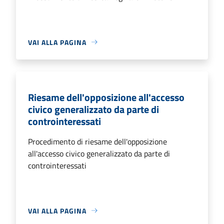
VAI ALLA PAGINA
Riesame dell'opposizione all'accesso
civico generalizzato da parte di
controinteressati
Procedimento di riesame dell'opposizione
all'accesso civico generalizzato da parte di
controinteressati
VAI ALLA PAGINA