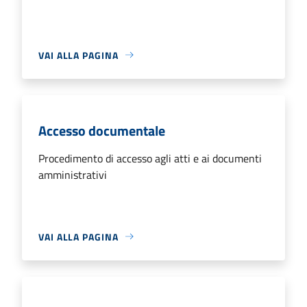
VAI ALLA PAGINA
Accesso documentale
Procedimento di accesso agli atti e ai documenti
amministrativi
VAI ALLA PAGINA