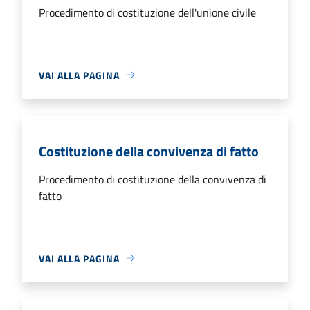
Procedimento di costituzione dell'unione civile
VAI ALLA PAGINA
Costituzione della convivenza di fatto
Procedimento di costituzione della convivenza di
fatto
VAI ALLA PAGINA