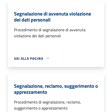
Segnalazione di avvenuta violazione
dei dati personali
Procedimento di segnalazione di avvenuta
violazione dei dati personali
VAI ALLA PAGINA
Segnalazione, reclamo, suggerimento o
apprezzamento
Procedimento di segnalazione, reclamo,
suggerimento o apprezzamento