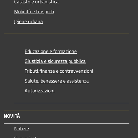
Catasto e urbanistica
Mobilità e trasporti
Igiene urbana
Educazione e formazione
Giustizia e sicurezza pubblica
Tributi,finanze e contravvenzioni
Salute, benessere e assistenza
Autorizzazioni
NOVITÀ
Notizie