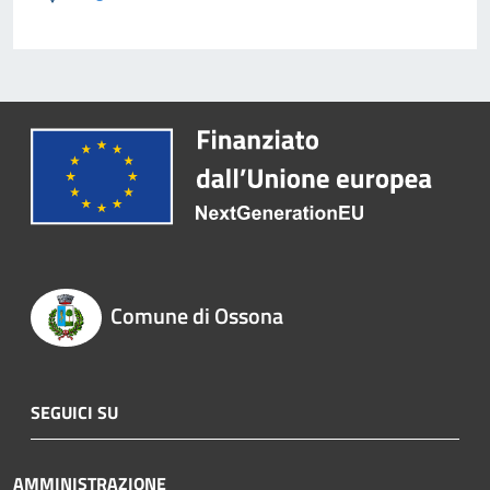
Comune di Ossona
SEGUICI SU
AMMINISTRAZIONE