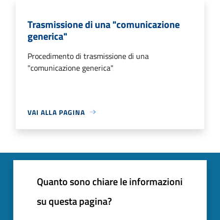
Trasmissione di una "comunicazione
generica"
Procedimento di trasmissione di una
"comunicazione generica"
VAI ALLA PAGINA
Quanto sono chiare le informazioni
su questa pagina?