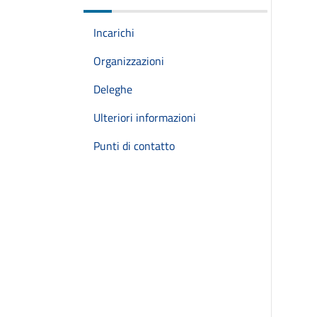
Incarichi
Organizzazioni
Deleghe
Ulteriori informazioni
Punti di contatto