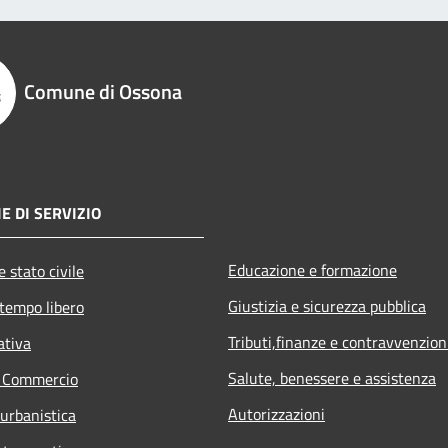
Comune di Ossona
E DI SERVIZIO
Educazione e formazione
 stato civile
Giustizia e sicurezza pubblica
 tempo libero
Tributi,finanze e contravvenzion
ativa
Salute, benessere e assistenza
e Commercio
Autorizzazioni
 urbanistica