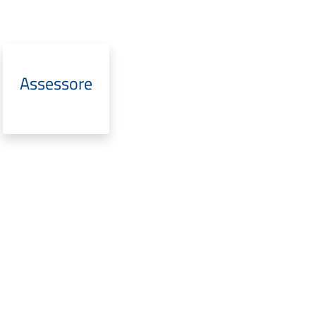
Assessore