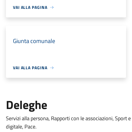
VAI ALLA PAGINA
Giunta comunale
VAI ALLA PAGINA
Deleghe
Servizi alla persona, Rapporti con le associazioni, Sport 
digitale, Pace.