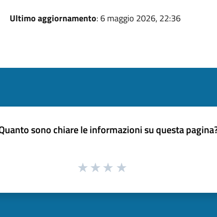
Ultimo aggiornamento
: 6 maggio 2026, 22:36
Quanto sono chiare le informazioni su questa pagina