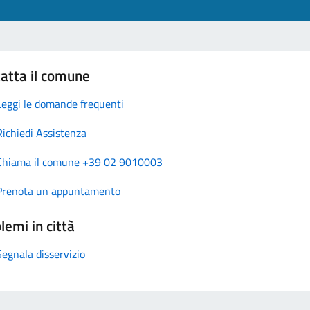
atta il comune
Leggi le domande frequenti
Richiedi Assistenza
Chiama il comune +39 02 9010003
Prenota un appuntamento
lemi in città
Segnala disservizio