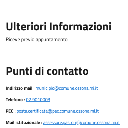
Ulteriori Informazioni
Riceve previo appuntamento
Punti di contatto
Indirizzo mail
:
municipio@comune.ossona.mi.it
Telefono
:
02 9010003
PEC
:
posta.certificata@pec.comune.ossona.mi.it
Mail istituzionale
:
assessore.pastori@comune.ossona.mi.it