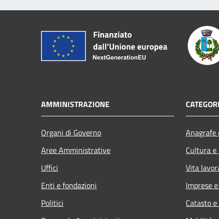
AMMINISTRAZIONE
CATEGORI
Organi di Governo
Anagrafe e
Aree Amministrative
Cultura e
Uffici
Vita lavor
Enti e fondazioni
Imprese 
Politici
Catasto e