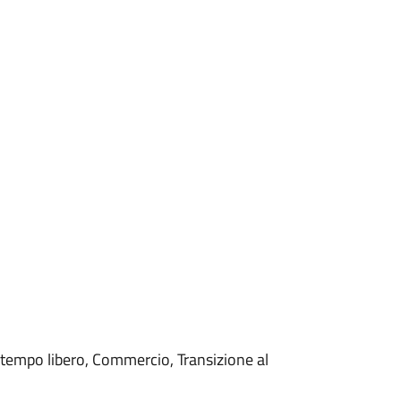
e tempo libero, Commercio, Transizione al