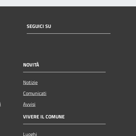
SEGUICI SU
NOVITÀ
Notizie
Comunicati
i
Avvisi
VIVERE IL COMUNE
Luoghi