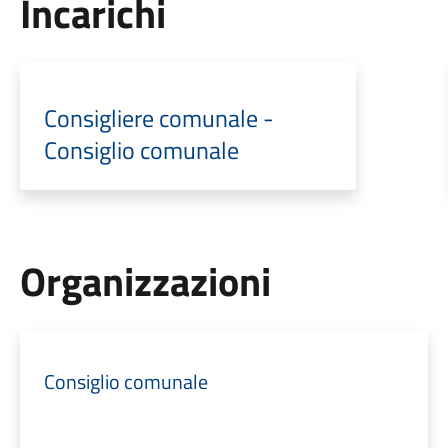
Incarichi
Consigliere comunale -
Consiglio comunale
Organizzazioni
Consiglio comunale