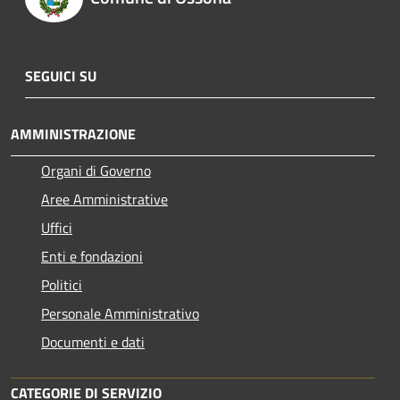
SEGUICI SU
AMMINISTRAZIONE
Organi di Governo
Aree Amministrative
Uffici
Enti e fondazioni
Politici
Personale Amministrativo
Documenti e dati
CATEGORIE DI SERVIZIO