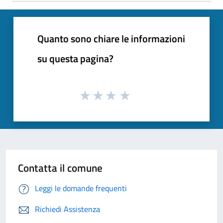
Quanto sono chiare le informazioni
su questa pagina?
Contatta il comune
Leggi le domande frequenti
Richiedi Assistenza