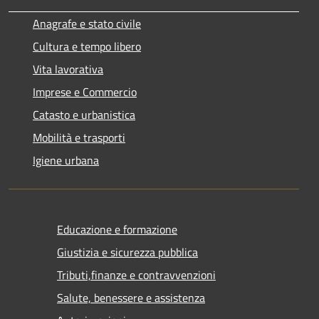
Anagrafe e stato civile
Cultura e tempo libero
Vita lavorativa
Imprese e Commercio
Catasto e urbanistica
Mobilità e trasporti
Igiene urbana
Educazione e formazione
Giustizia e sicurezza pubblica
Tributi,finanze e contravvenzioni
Salute, benessere e assistenza