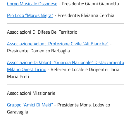
Corpo Musicale Ossonese
- Presidente: Gianni Giannotta
Pro Loco “Morus Nigra”
- Presidente: Elvianna Cerchia
Associazioni Di Difesa Del Territorio
Associazione Volont. Protezione Civile “Ali Bianche”
-
Presidente: Domenico Barbaglia
Associazione Di Volont. “Guardia Nazionale” Distaccamento
Milano Ovest Ticino
- Referente Locale e Dirigente: Ilaria
Maria Preti
Associazioni Missionarie
Gruppo “Amici Di Meki”
- Presidente Mons. Lodovico
Garavaglia