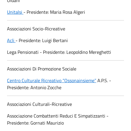
Oldani
Unitalsi
- Presidente: Maria Rosa Algeri
Associazioni Socio-Ricreative
Acli
- Presidente: Luigi Bertani
Lega Pensionati - Presidente: Leopoldino Mereghetti
Associazioni Di Promozione Sociale
Centro Culturale Ricreativo “Ossonainsieme”
A.P.S. -
Presidente: Antonio Zocche
Associazioni Culturali-Ricreative
Associazione Combattenti Reduci E Simpatizzanti -
Presidente: Gornati Maurizio