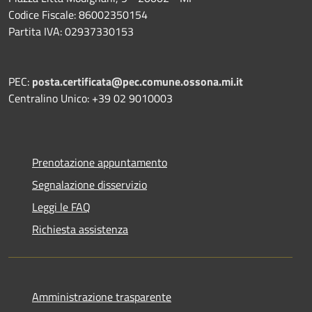
Codice Fiscale: 86002350154
Partita IVA: 02937330153
PEC:
posta.certificata@pec.comune.ossona.mi.it
Centralino Unico: +39 02 9010003
Prenotazione appuntamento
Segnalazione disservizio
Leggi le FAQ
Richiesta assistenza
Amministrazione trasparente