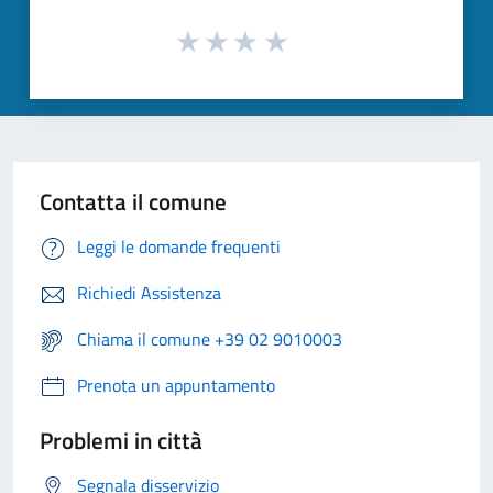
Contatta il comune
Leggi le domande frequenti
Richiedi Assistenza
Chiama il comune +39 02 9010003
Prenota un appuntamento
Problemi in città
Segnala disservizio