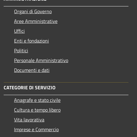
Organi di Governo
Aree Amministrative
Uffici
Enti e fondazioni
Politici
Personale Amministrativo
Documenti e dati
CATEGORIE DI SERVIZIO
Anagrafe e stato civile
Cultura e tempo libero
Vita lavorativa
Imprese e Commercio