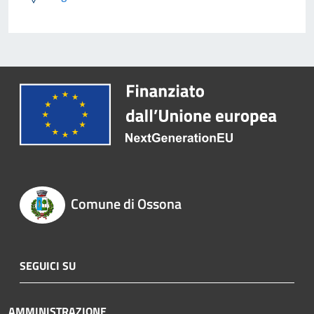
Comune di Ossona
SEGUICI SU
AMMINISTRAZIONE