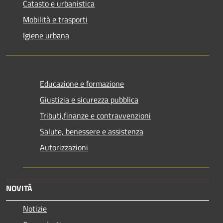
Catasto e urbanistica
Mobilità e trasporti
Igiene urbana
Educazione e formazione
Giustizia e sicurezza pubblica
Tributi,finanze e contravvenzioni
Salute, benessere e assistenza
Autorizzazioni
NOVITÀ
Notizie