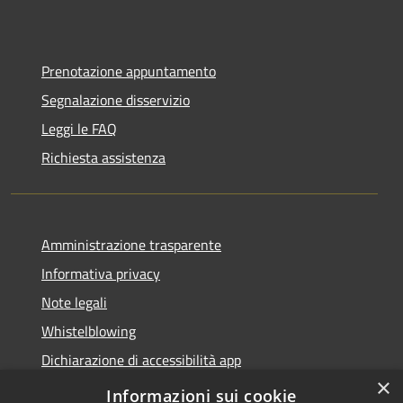
Prenotazione appuntamento
Segnalazione disservizio
Leggi le FAQ
Richiesta assistenza
Amministrazione trasparente
Informativa privacy
Note legali
Whistelblowing
Dichiarazione di accessibilità app
×
Dichiarazione di accessibilità sito
Informazioni sui cookie