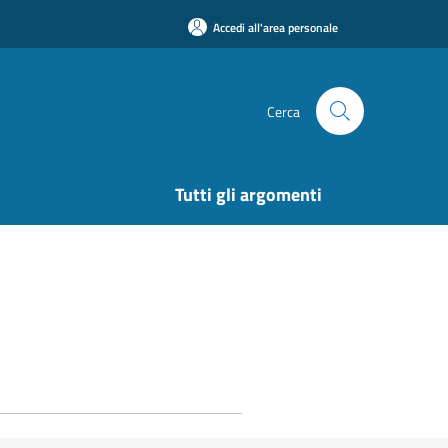
Accedi all'area personale
Cerca
Tutti gli argomenti