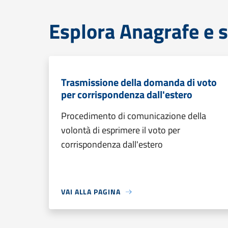
Esplora Anagrafe e s
Trasmissione della domanda di voto
per corrispondenza dall'estero
Procedimento di comunicazione della
volontà di esprimere il voto per
corrispondenza dall'estero
VAI ALLA PAGINA