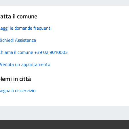
atta il comune
Leggi le domande frequenti
Richiedi Assistenza
Chiama il comune +39 02 9010003
Prenota un appuntamento
lemi in città
Segnala disservizio