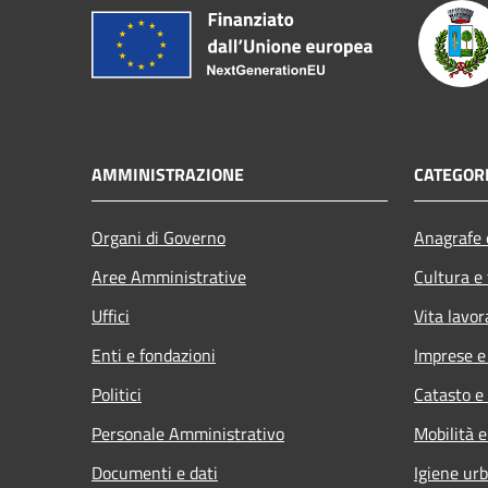
AMMINISTRAZIONE
CATEGORI
Organi di Governo
Anagrafe e
Aree Amministrative
Cultura e
Uffici
Vita lavor
Enti e fondazioni
Imprese 
Politici
Catasto e
Personale Amministrativo
Mobilità e
Documenti e dati
Igiene ur