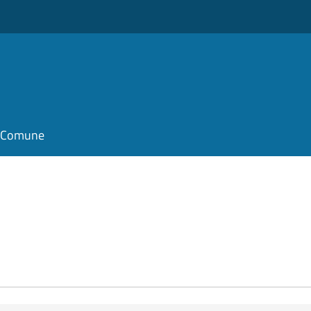
il Comune