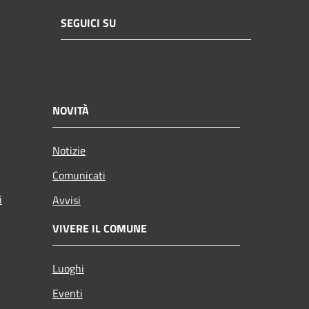
SEGUICI SU
NOVITÀ
Notizie
Comunicati
i
Avvisi
VIVERE IL COMUNE
Luoghi
Eventi