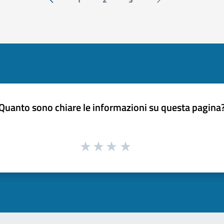
« Precedente
Successiva »
Quanto sono chiare le informazioni su questa pagina