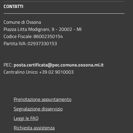
CONTATTI
Comune di Ossona
Piazza Litta Modignani, 9 - 20002 - MI
Codice Fiscale: 86002350154
Partita IVA: 02937330153
PEC:
posta.certificata@pec.comune.ossona.mi.it
Centralino Unico: +39 02 9010003
Prenotazione appuntamento
Segnalazione disservizio
Leggi le FAQ
Richiesta assistenza