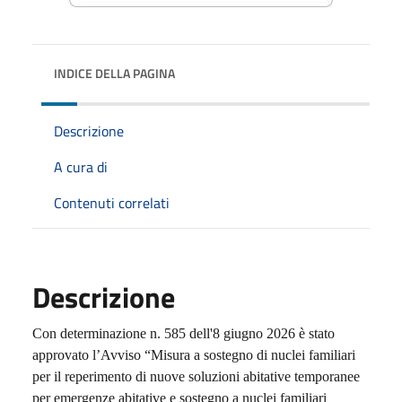
INDICE DELLA PAGINA
Descrizione
A cura di
Contenuti correlati
Descrizione
Con determinazione n. 585 dell'8 giugno 2026 è stato
approvato l’Avviso “Misura a sostegno di nuclei familiari
per il reperimento di nuove soluzioni abitative temporanee
per emergenze abitative e sostegno a nuclei familiari