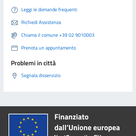
Leggi le domande frequenti
Richiedi Assistenza
Chiama il comune +39 02 9010003
Prenota un appuntamento
Problemi in città
Segnala disservizio