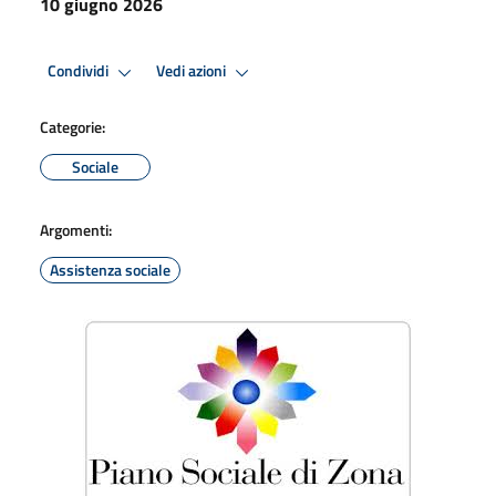
10 giugno 2026
Condividi
Vedi azioni
Categorie:
Sociale
Argomenti:
Assistenza sociale