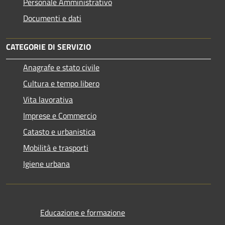
Personale Amministrativo
Documenti e dati
CATEGORIE DI SERVIZIO
Anagrafe e stato civile
Cultura e tempo libero
Vita lavorativa
Imprese e Commercio
Catasto e urbanistica
Mobilità e trasporti
Igiene urbana
Educazione e formazione