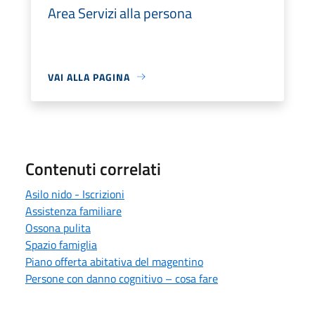
Area Servizi alla persona
VAI ALLA PAGINA
Contenuti correlati
Asilo nido - Iscrizioni
Assistenza familiare
Ossona pulita
Spazio famiglia
Piano offerta abitativa del magentino
Persone con danno cognitivo – cosa fare