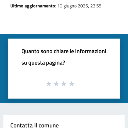
Ultimo aggiornamento
: 10 giugno 2026, 23:55
Quanto sono chiare le informazioni
su questa pagina?
Contatta il comune