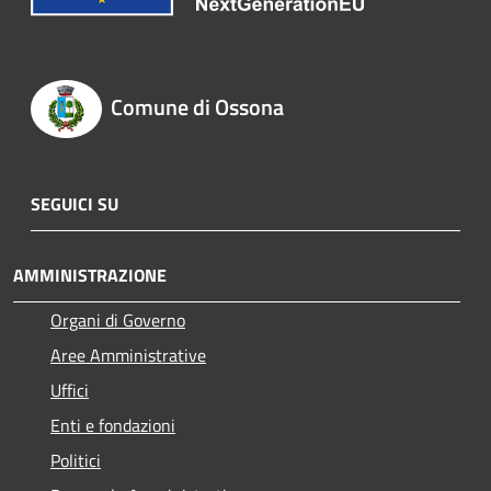
Comune di Ossona
SEGUICI SU
AMMINISTRAZIONE
Organi di Governo
Aree Amministrative
Uffici
Enti e fondazioni
Politici