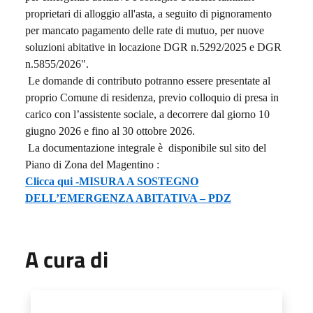
proprietari di alloggio all'asta, a seguito di pignoramento
per mancato pagamento delle rate di mutuo, per nuove
soluzioni abitative in locazione DGR n.5292/2025 e DGR
n.5855/2026".
Le domande di contributo potranno essere presentate al
proprio Comune di residenza, previo colloquio di presa in
carico con l’assistente sociale, a decorrere dal giorno 10
giugno 2026 e fino al 30 ottobre 2026.
La documentazione integrale è disponibile sul sito del
Piano di Zona del Magentino :
Clicca qui -MISURA A SOSTEGNO
DELL’EMERGENZA ABITATIVA – PDZ
A cura di