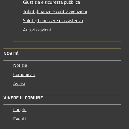
Giustizia e sicurezza pubblica
Tributi,finanze e contravvenzioni
Salute, benessere e assistenza
Autorizzazioni
NOVITÀ
Notizie
Comunicati
Avvisi
VIVERE IL COMUNE
Luoghi
Eventi