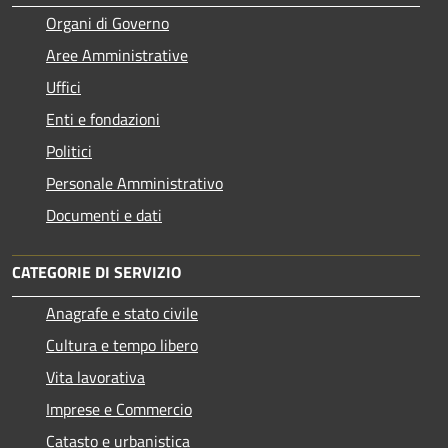
Organi di Governo
Aree Amministrative
Uffici
Enti e fondazioni
Politici
Personale Amministrativo
Documenti e dati
CATEGORIE DI SERVIZIO
Anagrafe e stato civile
Cultura e tempo libero
Vita lavorativa
Imprese e Commercio
Catasto e urbanistica