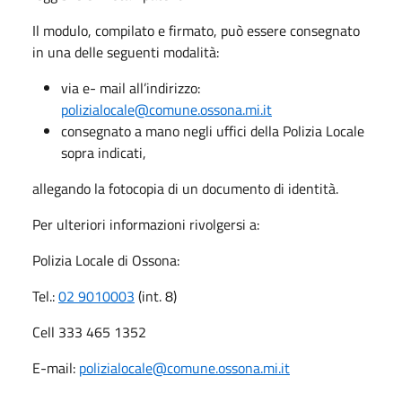
Il modulo, compilato e firmato, può essere consegnato
in una delle seguenti modalità:
via e- mail all’indirizzo:
polizialocale@comune.ossona.mi.it
consegnato a mano negli uffici della Polizia Locale
sopra indicati,
allegando la fotocopia di un documento di identità.
Per ulteriori informazioni rivolgersi a:
Polizia Locale di Ossona:
Tel.:
02 9010003
(int. 8)
Cell 333 465 1352
E-mail:
polizialocale@comune.ossona.mi.it