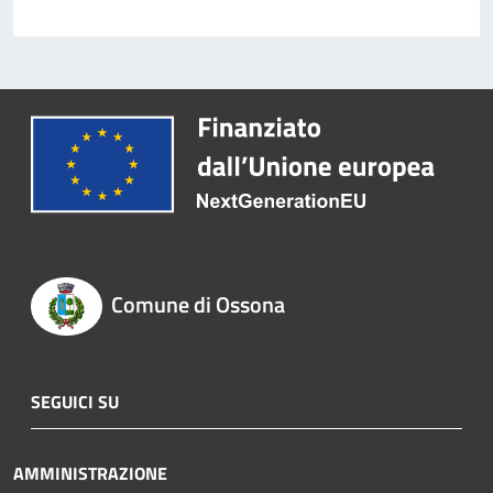
Comune di Ossona
SEGUICI SU
AMMINISTRAZIONE