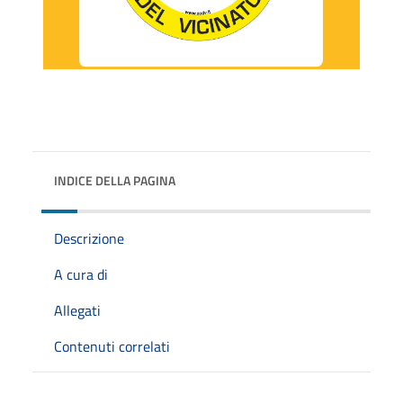
INDICE DELLA PAGINA
Descrizione
A cura di
Allegati
Contenuti correlati