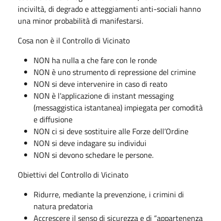
inciviltà, di degrado e atteggiamenti anti-sociali hanno
una minor probabilità di manifestarsi.
Cosa non è il Controllo di Vicinato
NON ha nulla a che fare con le ronde
NON è uno strumento di repressione del crimine
NON si deve intervenire in caso di reato
NON è l’applicazione di instant messaging
(messaggistica istantanea) impiegata per comodità
e diffusione
NON ci si deve sostituire alle Forze dell’Ordine
NON si deve indagare su individui
NON si devono schedare le persone.
Obiettivi del Controllo di Vicinato
Ridurre, mediante la prevenzione, i crimini di
natura predatoria
Accrescere il senso di sicurezza e di “appartenenza