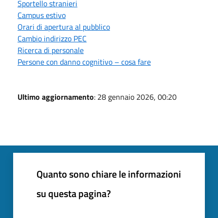
Sportello stranieri
Campus estivo
Orari di apertura al pubblico
Cambio indirizzo PEC
Ricerca di personale
Persone con danno cognitivo – cosa fare
Ultimo aggiornamento
: 28 gennaio 2026, 00:20
Quanto sono chiare le informazioni
su questa pagina?