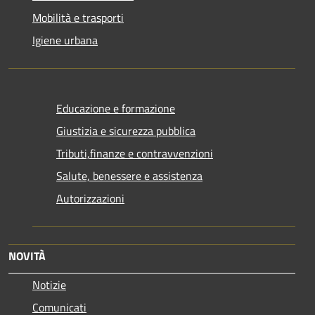
Mobilità e trasporti
Igiene urbana
Educazione e formazione
Giustizia e sicurezza pubblica
Tributi,finanze e contravvenzioni
Salute, benessere e assistenza
Autorizzazioni
NOVITÀ
Notizie
Comunicati