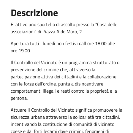
Descrizione
E' attivo uno sportello di ascolto presso la "Casa delle
associazioni" di Piazza Aldo Moro, 2
Apertura tutti i lunedi non festivi dall ore 18.00 alle
ore 19.00
Il Controllo del Vicinato è un programma strutturato di
prevenzione del crimine che, attraverso la
partecipazione attiva dei cittadini e la collaborazione
con le forze dell’ordine, punta a disincentivare
comportamenti illegali e reati contro la proprietà e la
persona.
Attuare il Controllo del Vicinato
significa promuovere la
sicurezza urbana attraverso la solidarietà tra cittadini,
incentivando la costituzione di comunità di vicinato
coese e dai forti legami dove crimini, fenomeni di