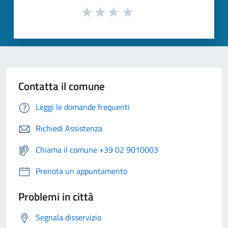
Contatta il comune
Leggi le domande frequenti
Richiedi Assistenza
Chiama il comune +39 02 9010003
Prenota un appuntamento
Problemi in città
Segnala disservizio