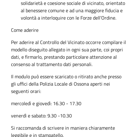
solidarietà e coesione sociale di vicinato, orientato
al benessere comune e ad una maggiore fiducia e
volontà a interloquire con le Forze dell’Ordine.
Come aderire
Per aderire al Controllo del Vicinato occorre compilare il
modello diseguito allegato in ogni sua parte, coi propri
dati, e firmarlo, prestando particolare attenzione al
consenso al trattamento dati personali.
Il modulo può essere scaricato o ritirato anche presso
gli uffici della Polizia Locale di Ossona aperti nei
seguenti orari:
mercoledì e giovedì: 16.30 - 17.30
venerdì e sabato: 9.30 -10.30
Si raccomanda di scrivere in maniera chiaramente
leggibile e in stampatello.