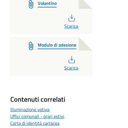
Volantino
PDF
Scarica
Modulo di adesione
PDF
Scarica
Contenuti correlati
Illuminazione votiva
Uffici comunali - orari estivi
Carta di identità cartacea