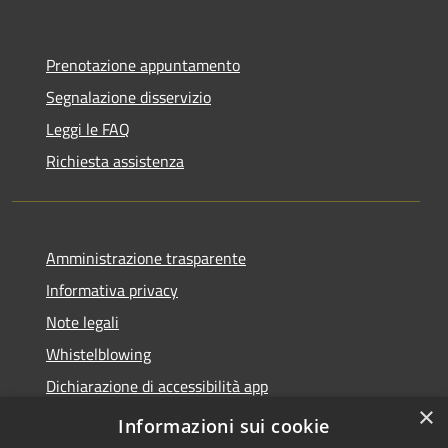
Prenotazione appuntamento
Segnalazione disservizio
Leggi le FAQ
Richiesta assistenza
Amministrazione trasparente
Informativa privacy
Note legali
Whistelblowing
Dichiarazione di accessibilità app
×
Dichiarazione di accessibilità sito
Informazioni sui cookie