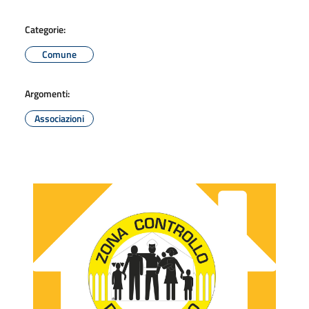
Categorie:
Comune
Argomenti:
Associazioni