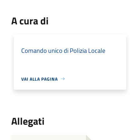
A cura di
Comando unico di Polizia Locale
VAI ALLA PAGINA
Allegati