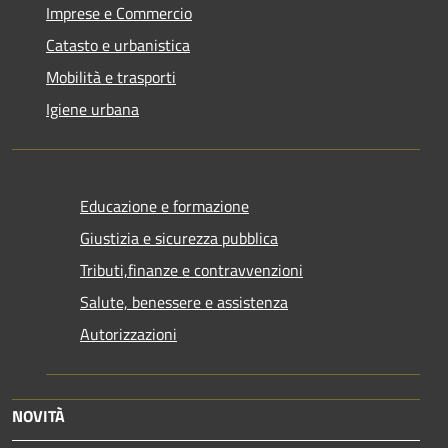
Imprese e Commercio
Catasto e urbanistica
Mobilità e trasporti
Igiene urbana
Educazione e formazione
Giustizia e sicurezza pubblica
Tributi,finanze e contravvenzioni
Salute, benessere e assistenza
Autorizzazioni
NOVITÀ