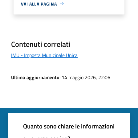
VAI ALLA PAGINA
Contenuti correlati
IMU - Imposta Municipale Unica
Ultimo aggiornamento
: 14 maggio 2026, 22:06
Quanto sono chiare le informazioni