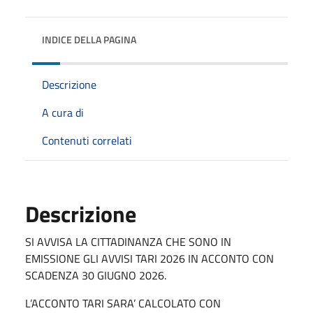
INDICE DELLA PAGINA
Descrizione
A cura di
Contenuti correlati
Descrizione
SI AVVISA LA CITTADINANZA CHE SONO IN
EMISSIONE GLI AVVISI TARI 2026 IN ACCONTO CON
SCADENZA 30 GIUGNO 2026.
L’ACCONTO TARI SARA’ CALCOLATO CON