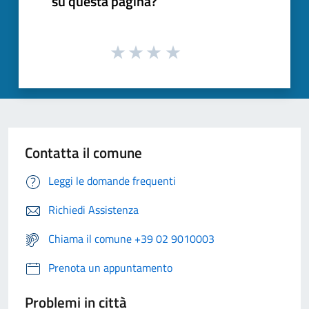
su questa pagina?
Contatta il comune
Leggi le domande frequenti
Richiedi Assistenza
Chiama il comune +39 02 9010003
Prenota un appuntamento
Problemi in città