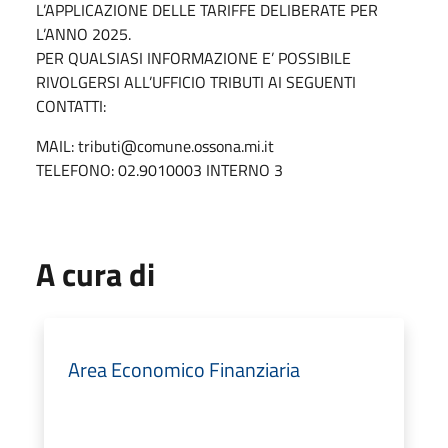
L’APPLICAZIONE DELLE TARIFFE DELIBERATE PER
L’ANNO 2025.
PER QUALSIASI INFORMAZIONE E’ POSSIBILE
RIVOLGERSI ALL’UFFICIO TRIBUTI AI SEGUENTI
CONTATTI:
MAIL: tributi@comune.ossona.mi.it
TELEFONO: 02.9010003 INTERNO 3
A cura di
Area Economico Finanziaria