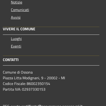
Notizie
Comunicati
Avvisi
VIVERE IL COMUNE
Luoghi
Eventi
CONTATTI
Comune di Ossona
Piazza Litta Modignani, 9 - 20002 - MI
Codice Fiscale: 86002350154
Partita IVA: 02937330153