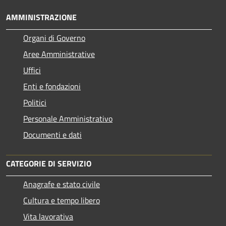
AMMINISTRAZIONE
Organi di Governo
Aree Amministrative
Uffici
Enti e fondazioni
Politici
Personale Amministrativo
Documenti e dati
CATEGORIE DI SERVIZIO
Anagrafe e stato civile
Cultura e tempo libero
Vita lavorativa