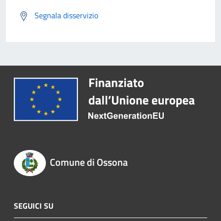
Segnala disservizio
Comune di Ossona
SEGUICI SU