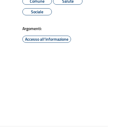
Comune
Salute
Sociale
Argomenti:
Accesso all'informazione