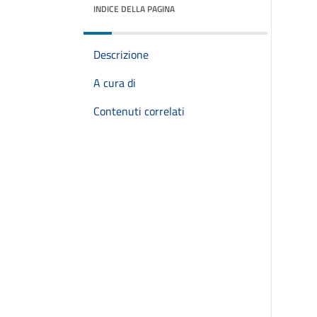
INDICE DELLA PAGINA
Descrizione
A cura di
Contenuti correlati