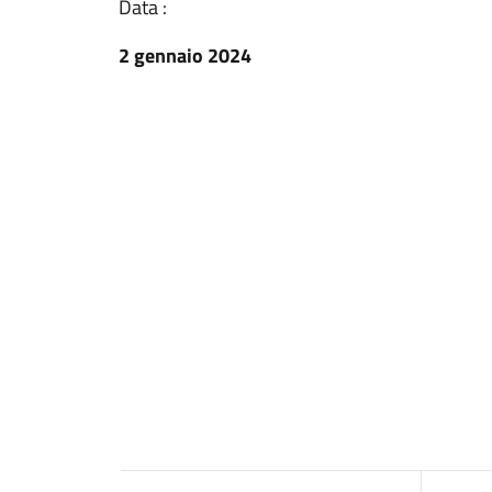
Data :
2 gennaio 2024