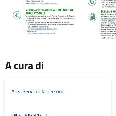
A cura di
Area Servizi alla persona
VAI ALLA PAGINA