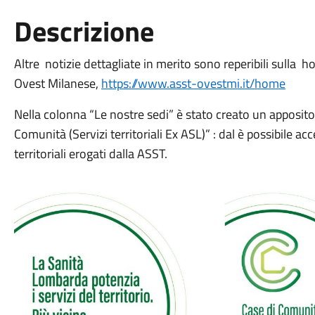
Descrizione
Altre notizie dettagliate in merito sono reperibili sulla
Ovest Milanese,
https://www.asst-ovestmi.it/home
Nella colonna “Le nostre sedi” è stato creato un apposit
Comunità (Servizi territoriali Ex ASL)” : dal è possibile acc
territoriali erogati dalla ASST.