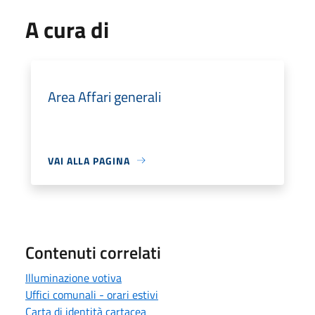
A cura di
Area Affari generali
VAI ALLA PAGINA
Contenuti correlati
Illuminazione votiva
Uffici comunali - orari estivi
Carta di identità cartacea