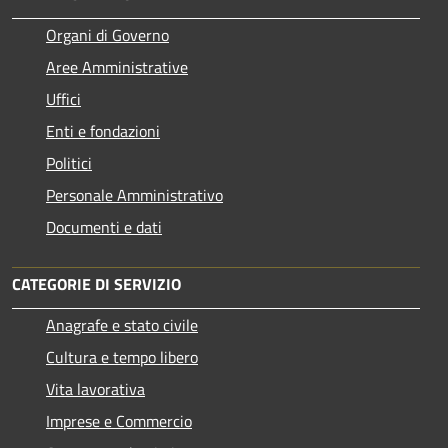
Organi di Governo
Aree Amministrative
Uffici
Enti e fondazioni
Politici
Personale Amministrativo
Documenti e dati
CATEGORIE DI SERVIZIO
Anagrafe e stato civile
Cultura e tempo libero
Vita lavorativa
Imprese e Commercio