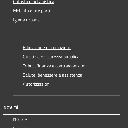
Catasto e urbanistica
Mobilità e trasporti
Igiene urbana
Educazione e formazione
Giustizia e sicurezza pubblica
Tributi,finanze e contravvenzioni
Salute, benessere e assistenza
Autorizzazioni
NOVITÀ
Notizie