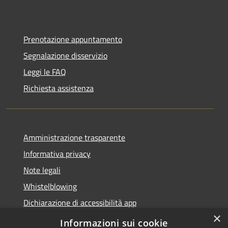
Prenotazione appuntamento
Segnalazione disservizio
Leggi le FAQ
Richiesta assistenza
Amministrazione trasparente
Informativa privacy
Note legali
Whistelblowing
Dichiarazione di accessibilità app
×
Dichiarazione di accessibilità sito
Informazioni sui cookie