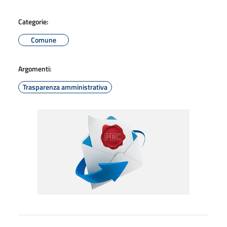
Categorie:
Comune
Argomenti:
Trasparenza amministrativa