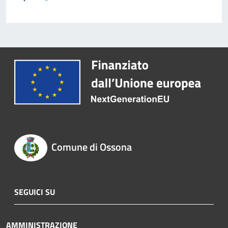
Comune di Ossona
SEGUICI SU
AMMINISTRAZIONE