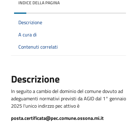
INDICE DELLA PAGINA
Descrizione
A cura di
Contenuti correlati
Descrizione
In seguito a cambio del dominio del comune dovuto ad
adeguamenti normativi previsti da AGID dal 1° gennaio
2025 l'unico indirzzo pec attivo è
posta.certificata@pec.comune.ossona.mi.it