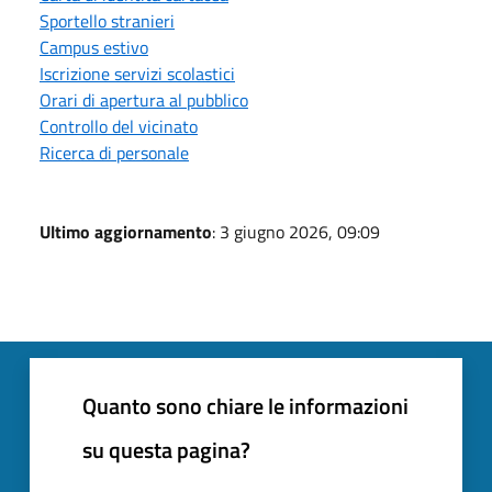
Sportello stranieri
Campus estivo
Iscrizione servizi scolastici
Orari di apertura al pubblico
Controllo del vicinato
Ricerca di personale
Ultimo aggiornamento
: 3 giugno 2026, 09:09
Quanto sono chiare le informazioni
su questa pagina?