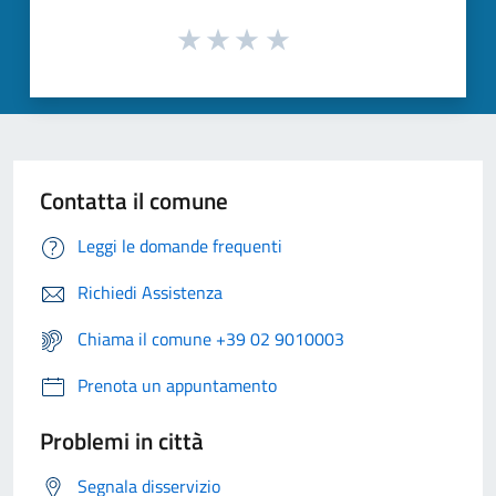
Contatta il comune
Leggi le domande frequenti
Richiedi Assistenza
Chiama il comune +39 02 9010003
Prenota un appuntamento
Problemi in città
Segnala disservizio