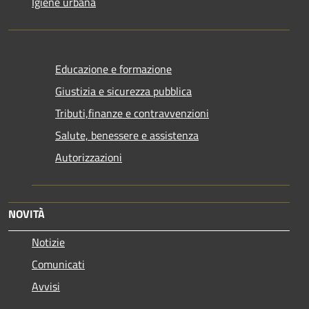
Igiene urbana
Educazione e formazione
Giustizia e sicurezza pubblica
Tributi,finanze e contravvenzioni
Salute, benessere e assistenza
Autorizzazioni
NOVITÀ
Notizie
Comunicati
Avvisi