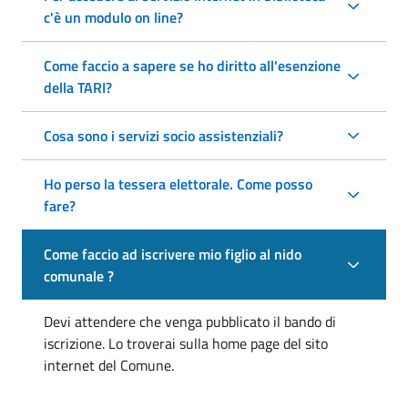
c'è un modulo on line?
Come faccio a sapere se ho diritto all'esenzione
della TARI?
Cosa sono i servizi socio assistenziali?
Ho perso la tessera elettorale. Come posso
fare?
Come faccio ad iscrivere mio figlio al nido
comunale ?
Devi attendere che venga pubblicato il bando di
iscrizione. Lo troverai sulla home page del sito
internet del Comune.