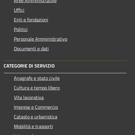
Aree Amministrative
Uffici
Enti e fondazioni
Politici
Personale Amministrativo
Documenti e dati
CATEGORIE DI SERVIZIO
Anagrafe e stato civile
Cultura e tempo libero
Vita lavorativa
Imprese e Commercio
Catasto e urbanistica
Mobilità e trasporti