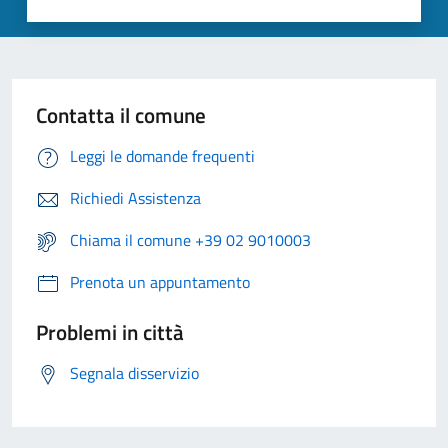
Contatta il comune
Leggi le domande frequenti
Richiedi Assistenza
Chiama il comune +39 02 9010003
Prenota un appuntamento
Problemi in città
Segnala disservizio