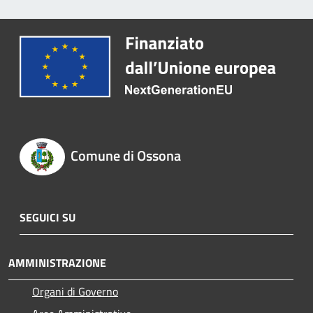
Comune di Ossona
SEGUICI SU
AMMINISTRAZIONE
Organi di Governo