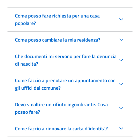
Come posso fare richiesta per una casa
popolare?
Come posso cambiare la mia residenza?
Che documenti mi servono per fare la denuncia
di nascita?
Come faccio a prenotare un appuntamento con
gli uffici del comune?
Devo smaltire un rifiuto ingombrante. Cosa
posso fare?
Come faccio a rinnovare la carta d'identità?