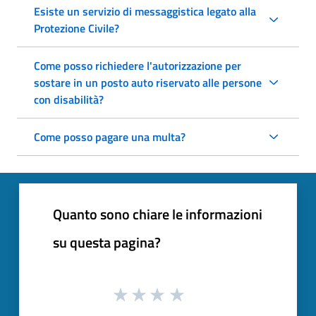
Esiste un servizio di messaggistica legato alla
Protezione Civile?
Come posso richiedere l'autorizzazione per
sostare in un posto auto riservato alle persone
con disabilità?
Come posso pagare una multa?
Quanto sono chiare le informazioni
su questa pagina?