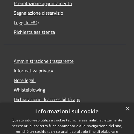
Prenotazione appuntamento
Segnalazione disservizio
Leggi le FAQ
Richiesta assistenza
Amministrazione trasparente
Informativa privacy
Note legali
Whistelblowing
Dichiarazione di accessibilità app
×
Dichiarazione di accessibilità sito
Informazioni sui cookie
Questo sito web utilizza cookie tecnici e assimilati strettamente
necessari al corretto funzionamento e alla navigazione del sito,
nonché un cookie tecnico analitico al solo fine di elaborare