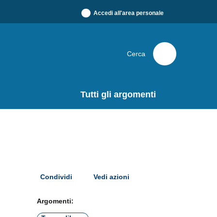
Accedi all'area personale
Cerca
Tutti gli argomenti
Condividi
Vedi azioni
Argomenti: