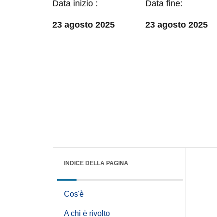
Data inizio :
Data fine:
23 agosto 2025
23 agosto 2025
INDICE DELLA PAGINA
Cos'è
A chi è rivolto