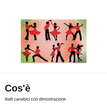
Cos'è
Balli caraibici con dimostrazione