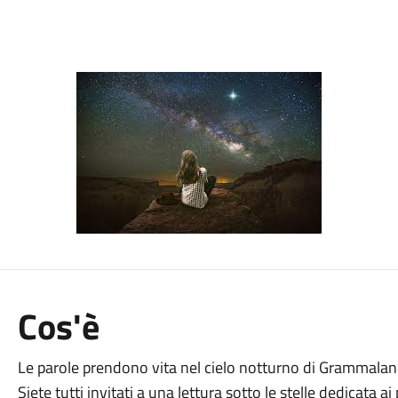
Cos'è
Le parole prendono vita nel cielo notturno di Grammalan
Siete tutti invitati a una lettura sotto le stelle dedicata a