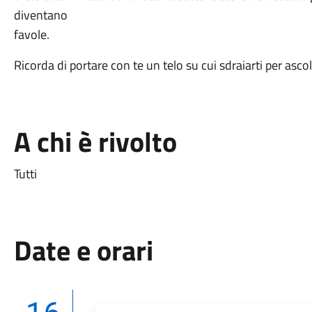
diventano
favole.
Ricorda di portare con te un telo su cui sdraiarti per ascol
A chi è rivolto
Tutti
Date e orari