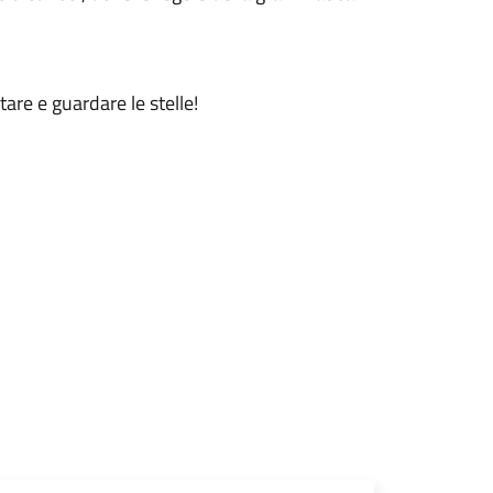
tare e guardare le stelle!