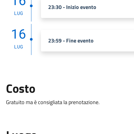
16
23:30 - Inizio evento
LUG
16
23:59 - Fine evento
LUG
Costo
Gratuito ma è consigliata la prenotazione.