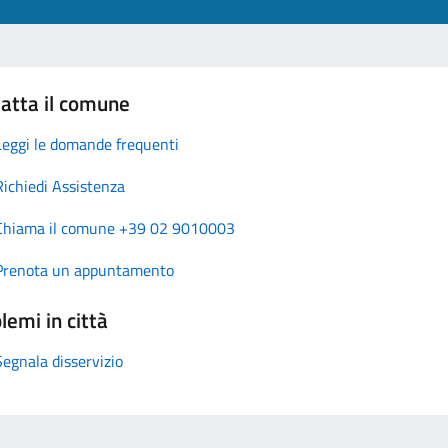
atta il comune
Leggi le domande frequenti
Richiedi Assistenza
Chiama il comune +39 02 9010003
Prenota un appuntamento
lemi in città
Segnala disservizio