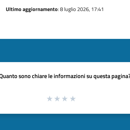
Ultimo aggiornamento
: 8 luglio 2026, 17:41
Quanto sono chiare le informazioni su questa pagina