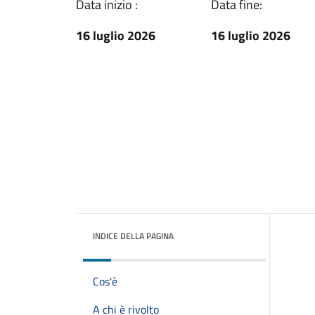
Data inizio :
Data fine:
16 luglio 2026
16 luglio 2026
INDICE DELLA PAGINA
Cos'è
A chi è rivolto