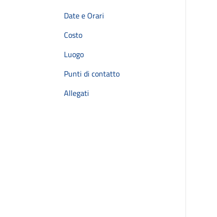
Date e Orari
Costo
Luogo
Punti di contatto
Allegati