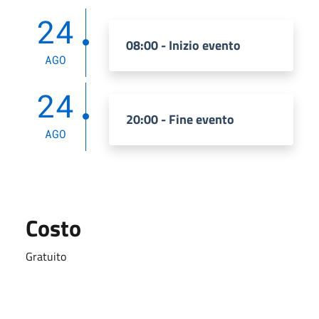
24
08:00 - Inizio evento
AGO
24
20:00 - Fine evento
AGO
Costo
Gratuito