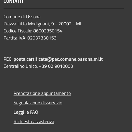
CONTATTI
Comune di Ossona
Piazza Litta Modignani, 9 - 20002 - MI
Codice Fiscale: 86002350154
Partita IVA: 02937330153
PEC:
posta.certificata@pec.comune.ossona.mi.it
Centralino Unico: +39 02 9010003
Prenotazione appuntamento
Segnalazione disservizio
Leggi le FAQ
Richiesta assistenza