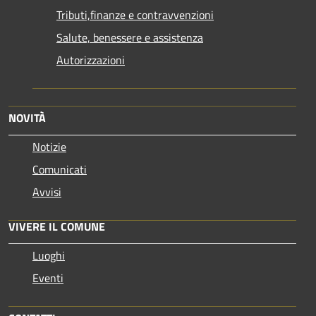
Tributi,finanze e contravvenzioni
Salute, benessere e assistenza
Autorizzazioni
NOVITÀ
Notizie
Comunicati
Avvisi
VIVERE IL COMUNE
Luoghi
Eventi