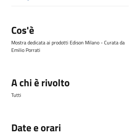
Cos'è
Mostra dedicata ai prodotti Edison Milano - Curata da
Emilio Porrati
A chi è rivolto
Tutti
Date e orari