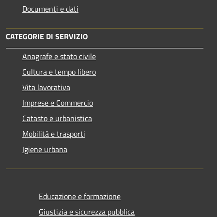
Documenti e dati
CATEGORIE DI SERVIZIO
Anagrafe e stato civile
Cultura e tempo libero
Vita lavorativa
Imprese e Commercio
Catasto e urbanistica
Mobilità e trasporti
Igiene urbana
Educazione e formazione
Giustizia e sicurezza pubblica