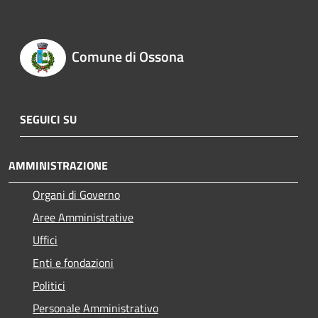
Comune di Ossona
SEGUICI SU
AMMINISTRAZIONE
Organi di Governo
Aree Amministrative
Uffici
Enti e fondazioni
Politici
Personale Amministrativo