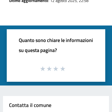
Ultimo aggiornamento
: 12 agosto 2025, 22:58
Quanto sono chiare le informazioni
su questa pagina?
Contatta il comune