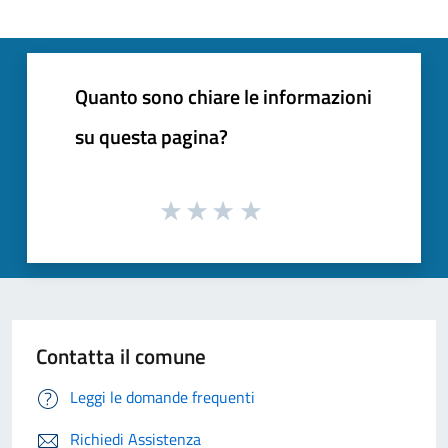
Quanto sono chiare le informazioni
su questa pagina?
Contatta il comune
Leggi le domande frequenti
Richiedi Assistenza