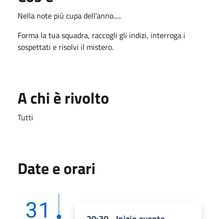
Nella note più cupa dell'anno.....
Forma la tua squadra, raccogli gli indizi, interroga i
sospettati e risolvi il mistero.
A chi è rivolto
Tutti
Date e orari
31
20:30 - Inizio evento