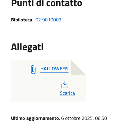
Punti di contatto
Biblioteca
:
02 9010003
Allegati
HALLOWEEN
PDF
Scarica
Ultimo aggiornamento
: 6 ottobre 2025, 08:50