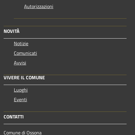
Autorizzazioni
NOVITÀ
Notizie
Comunicati
Avvisi
VIVERE IL COMUNE
Luoghi
Eventi
CONTATTI
Comune di Ossona