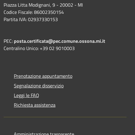
Piazza Litta Modignani, 9 - 20002 - MI
Codice Fiscale: 86002350154
Partita IVA: 02937330153
PEC:
posta.certificata@pec.comune.ossona.mi.it
Centralino Unico: +39 02 9010003
Prenotazione appuntamento
Segnalazione disservizio
Leggi le FAQ
Richiesta assistenza
Amministrazione trasparente