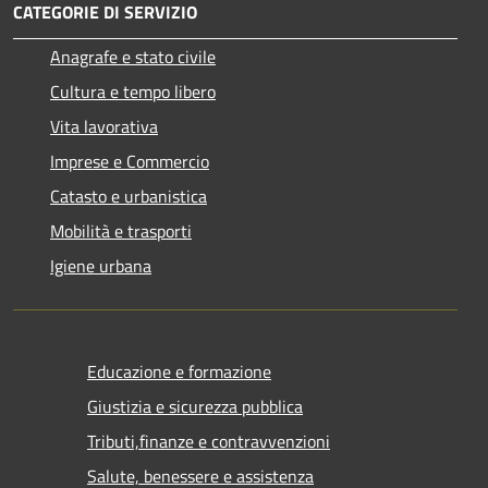
CATEGORIE DI SERVIZIO
Anagrafe e stato civile
Cultura e tempo libero
Vita lavorativa
Imprese e Commercio
Catasto e urbanistica
Mobilità e trasporti
Igiene urbana
Educazione e formazione
Giustizia e sicurezza pubblica
Tributi,finanze e contravvenzioni
Salute, benessere e assistenza