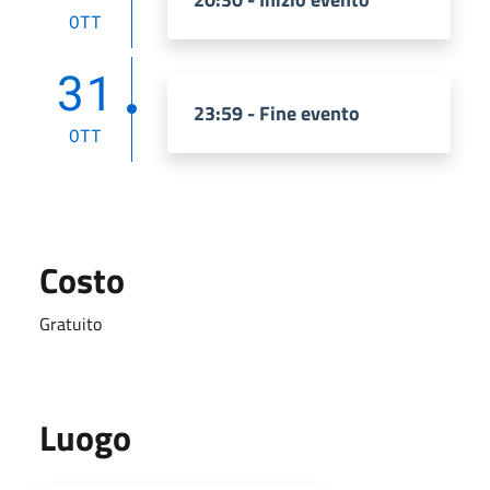
OTT
31
23:59 - Fine evento
OTT
Costo
Gratuito
Luogo