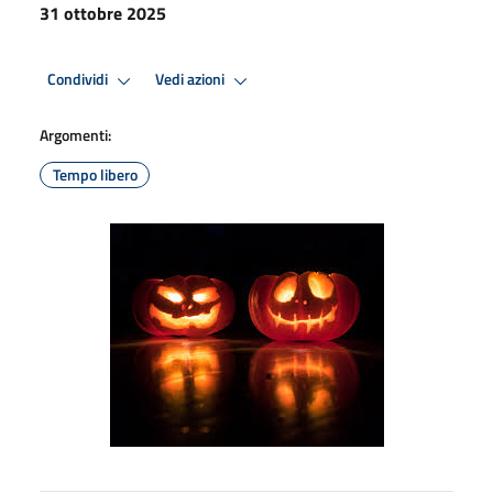
31 ottobre 2025
Condividi
Vedi azioni
Argomenti:
Tempo libero