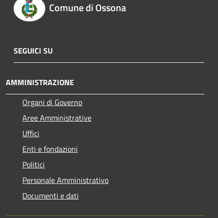
Comune di Ossona
SEGUICI SU
AMMINISTRAZIONE
Organi di Governo
Aree Amministrative
Uffici
Enti e fondazioni
Politici
Personale Amministrativo
Documenti e dati