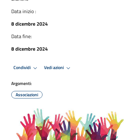
Data inizio :
8 dicembre 2024
Data fine:
8 dicembre 2024
Condividi
Vedi azioni
Argomenti:
Associazioni