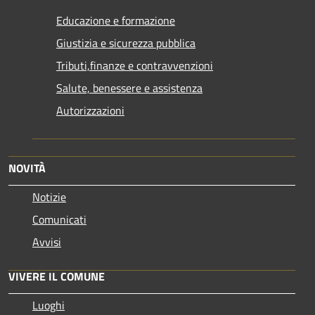
Educazione e formazione
Giustizia e sicurezza pubblica
Tributi,finanze e contravvenzioni
Salute, benessere e assistenza
Autorizzazioni
NOVITÀ
Notizie
Comunicati
Avvisi
VIVERE IL COMUNE
Luoghi