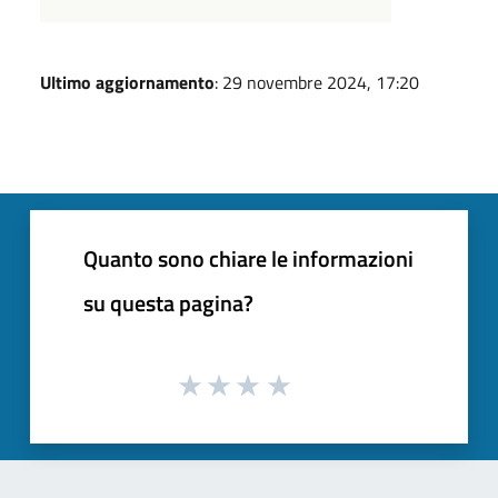
Ultimo aggiornamento
: 29 novembre 2024, 17:20
Quanto sono chiare le informazioni
su questa pagina?