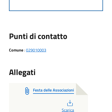
Punti di contatto
Comune
:
029010003
Allegati
Festa delle Associazioni
PDF
Scarica