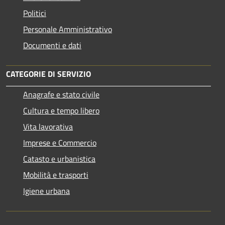
Politici
Personale Amministrativo
Documenti e dati
CATEGORIE DI SERVIZIO
Anagrafe e stato civile
Cultura e tempo libero
Vita lavorativa
Imprese e Commercio
Catasto e urbanistica
Mobilità e trasporti
Igiene urbana