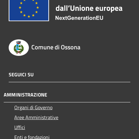
Comune di Ossona
SEGUICI SU
AMMINISTRAZIONE
Organi di Governo
Aree Amministrative
Uffici
Enti e fondazioni