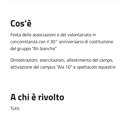
Cos'è
Festa delle associazioni e del volontariato in
concomitanza con il 30° anniversario di costituzione
del gruppo "Ali bianche"
Dimostrazioni, esercitazioni, allestimento del campo,
attivazione del campus "Ala 10" e spattacolo equestre
A chi è rivolto
Tutti