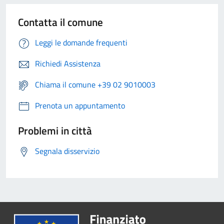
Contatta il comune
Leggi le domande frequenti
Richiedi Assistenza
Chiama il comune +39 02 9010003
Prenota un appuntamento
Problemi in città
Segnala disservizio