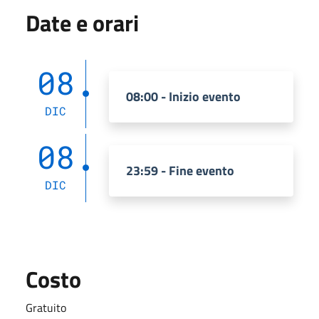
Date e orari
08
08:00 - Inizio evento
DIC
08
23:59 - Fine evento
DIC
Costo
Gratuito