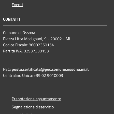
Eventi
CONTATTI
Comune di Ossona
Piazza Litta Modignani, 9 - 20002 - MI
Codice Fiscale: 86002350154
Partita IVA: 02937330153
PEC:
posta.certificata@pec.comune.ossona.mi.it
Centralino Unico: +39 02 9010003
Prenotazione appuntamento
Segnalazione disservizio