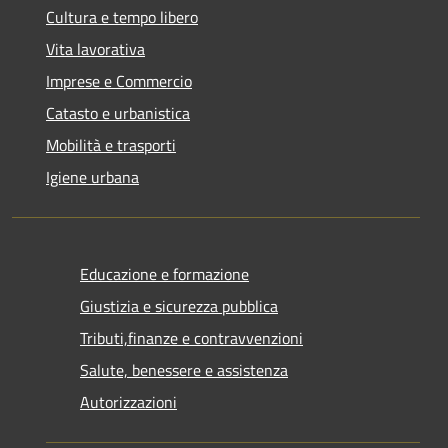
Cultura e tempo libero
Vita lavorativa
Imprese e Commercio
Catasto e urbanistica
Mobilità e trasporti
Igiene urbana
Educazione e formazione
Giustizia e sicurezza pubblica
Tributi,finanze e contravvenzioni
Salute, benessere e assistenza
Autorizzazioni