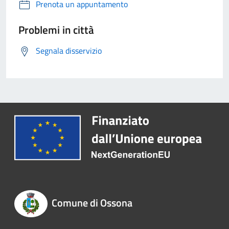
Prenota un appuntamento
Problemi in città
Segnala disservizio
Comune di Ossona