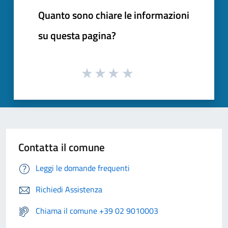
Quanto sono chiare le informazioni
su questa pagina?
Contatta il comune
Leggi le domande frequenti
Richiedi Assistenza
Chiama il comune +39 02 9010003