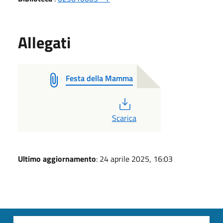
Allegati
Festa della Mamma
PDF
Scarica
Ultimo aggiornamento
: 24 aprile 2025, 16:03