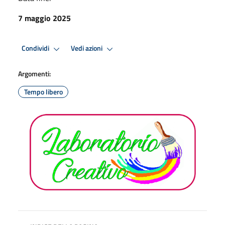
7 maggio 2025
Condividi
Vedi azioni
Argomenti:
Tempo libero