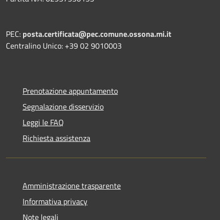
PEC:
posta.certificata@pec.comune.ossona.mi.it
Centralino Unico: +39 02 9010003
Prenotazione appuntamento
Segnalazione disservizio
Leggi le FAQ
Richiesta assistenza
Amministrazione trasparente
Informativa privacy
Note legali