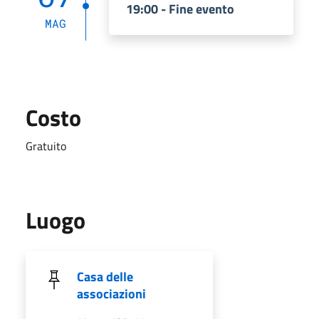
19:00 - Fine evento
MAG
Costo
Gratuito
Luogo
Casa delle
associazioni