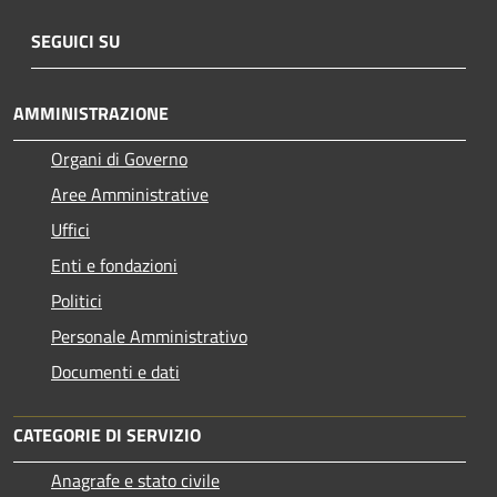
SEGUICI SU
AMMINISTRAZIONE
Organi di Governo
Aree Amministrative
Uffici
Enti e fondazioni
Politici
Personale Amministrativo
Documenti e dati
CATEGORIE DI SERVIZIO
Anagrafe e stato civile