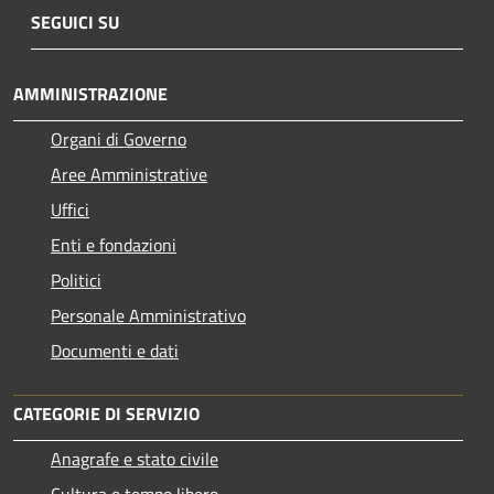
SEGUICI SU
AMMINISTRAZIONE
Organi di Governo
Aree Amministrative
Uffici
Enti e fondazioni
Politici
Personale Amministrativo
Documenti e dati
CATEGORIE DI SERVIZIO
Anagrafe e stato civile
Cultura e tempo libero