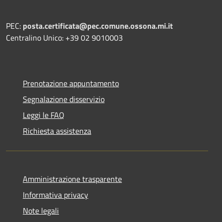
PEC:
posta.certificata@pec.comune.ossona.mi.it
Centralino Unico: +39 02 9010003
Prenotazione appuntamento
Segnalazione disservizio
Leggi le FAQ
Richiesta assistenza
Amministrazione trasparente
Informativa privacy
Note legali