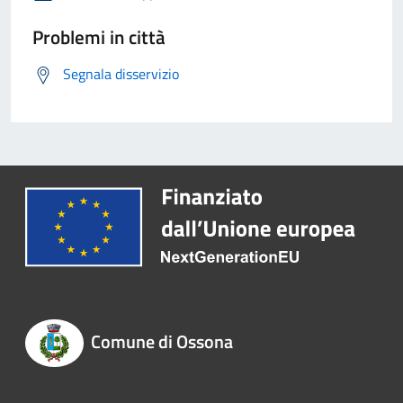
Problemi in città
Segnala disservizio
Comune di Ossona