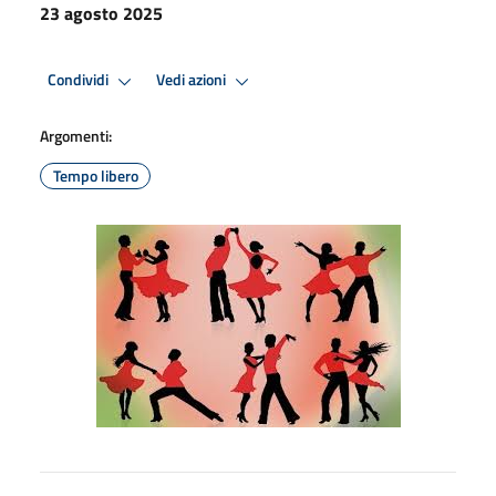
23 agosto 2025
Condividi
Vedi azioni
Argomenti:
Tempo libero