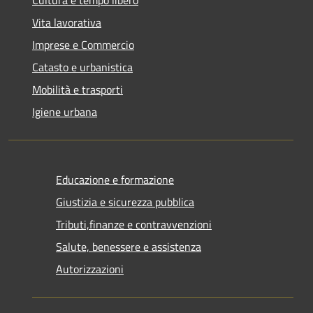
Vita lavorativa
Imprese e Commercio
Catasto e urbanistica
Mobilità e trasporti
Igiene urbana
Educazione e formazione
Giustizia e sicurezza pubblica
Tributi,finanze e contravvenzioni
Salute, benessere e assistenza
Autorizzazioni