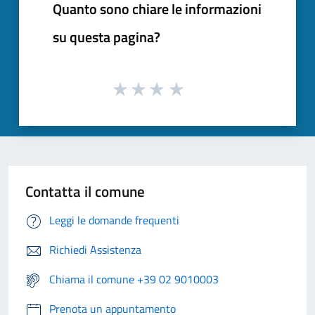
Quanto sono chiare le informazioni
su questa pagina?
Contatta il comune
Leggi le domande frequenti
Richiedi Assistenza
Chiama il comune +39 02 9010003
Prenota un appuntamento