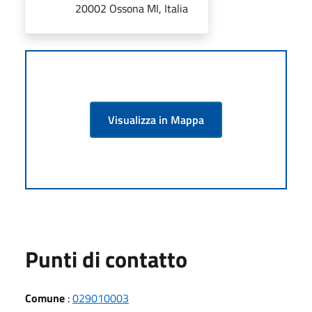
20002 Ossona MI, Italia
Visualizza in Mappa
Punti di contatto
Comune
:
029010003