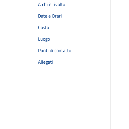
A chi è rivolto
Date e Orari
Costo
Luogo
Punti di contatto
Allegati