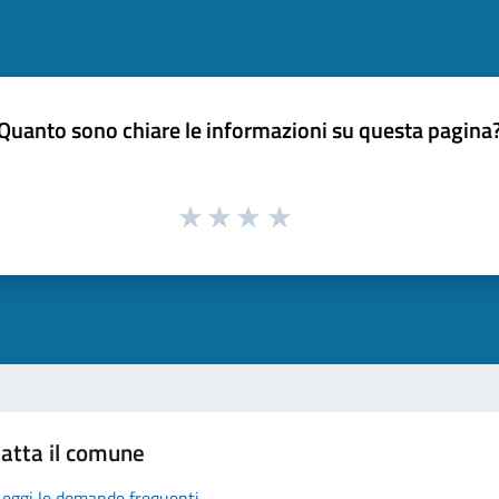
Quanto sono chiare le informazioni su questa pagina
atta il comune
Leggi le domande frequenti