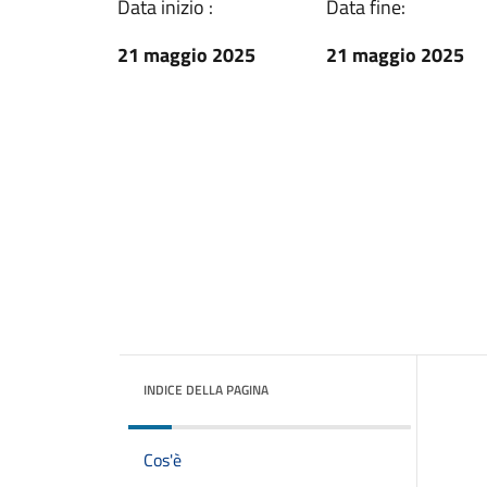
Data inizio :
Data fine:
21 maggio 2025
21 maggio 2025
INDICE DELLA PAGINA
Cos'è