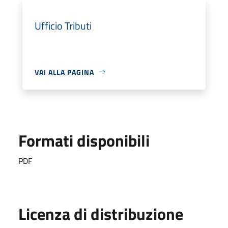
Ufficio Tributi
VAI ALLA PAGINA
Formati disponibili
PDF
Licenza di distribuzione