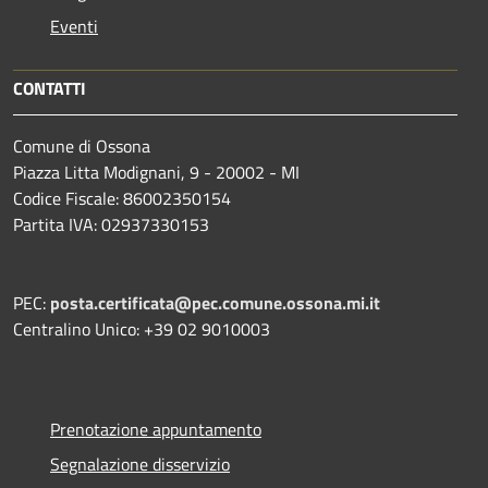
Eventi
CONTATTI
Comune di Ossona
Piazza Litta Modignani, 9 - 20002 - MI
Codice Fiscale: 86002350154
Partita IVA: 02937330153
PEC:
posta.certificata@pec.comune.ossona.mi.it
Centralino Unico: +39 02 9010003
Prenotazione appuntamento
Segnalazione disservizio