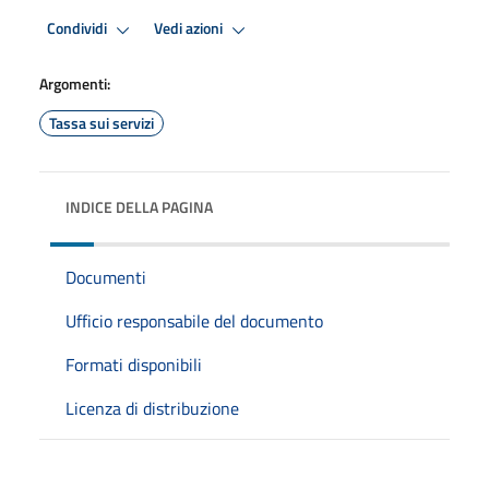
Condividi
Vedi azioni
Argomenti:
Tassa sui servizi
INDICE DELLA PAGINA
Documenti
Ufficio responsabile del documento
Formati disponibili
Licenza di distribuzione