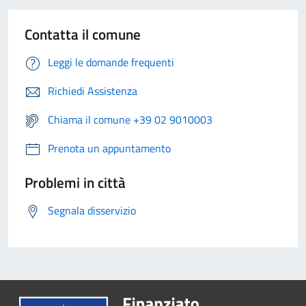
Contatta il comune
Leggi le domande frequenti
Richiedi Assistenza
Chiama il comune +39 02 9010003
Prenota un appuntamento
Problemi in città
Segnala disservizio