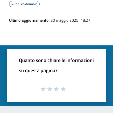
Pubblico dominio
Ultimo aggiornamento
: 20 maggio 2025, 18:27
Quanto sono chiare le informazioni
su questa pagina?