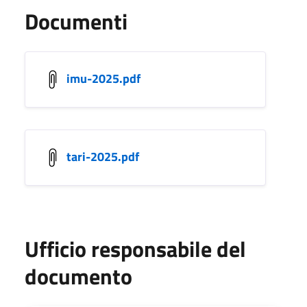
Documenti
imu-2025.pdf
tari-2025.pdf
Ufficio responsabile del
documento