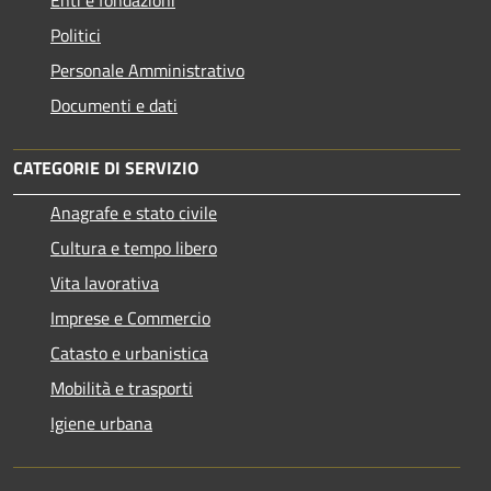
Politici
Personale Amministrativo
Documenti e dati
CATEGORIE DI SERVIZIO
Anagrafe e stato civile
Cultura e tempo libero
Vita lavorativa
Imprese e Commercio
Catasto e urbanistica
Mobilità e trasporti
Igiene urbana