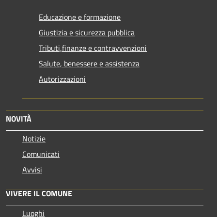
Educazione e formazione
Giustizia e sicurezza pubblica
Tributi,finanze e contravvenzioni
Salute, benessere e assistenza
Autorizzazioni
NOVITÀ
Notizie
Comunicati
Avvisi
VIVERE IL COMUNE
Luoghi