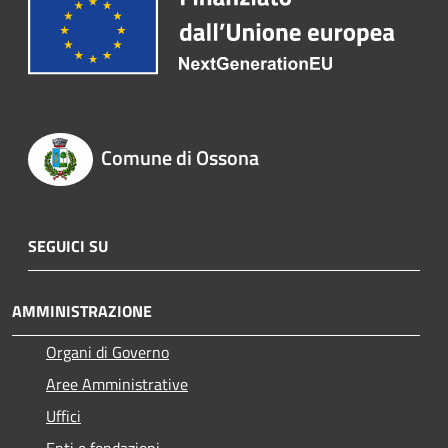
Comune di Ossona
SEGUICI SU
AMMINISTRAZIONE
Organi di Governo
Aree Amministrative
Uffici
Enti e fondazioni