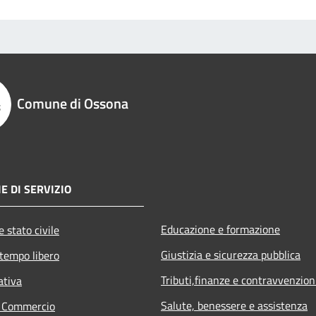
Comune di Ossona
E DI SERVIZIO
Educazione e formazione
 stato civile
Giustizia e sicurezza pubblica
 tempo libero
Tributi,finanze e contravvenzion
ativa
Salute, benessere e assistenza
e Commercio