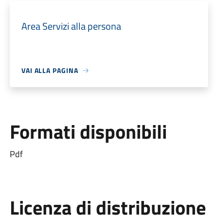
Area Servizi alla persona
VAI ALLA PAGINA
Formati disponibili
Pdf
Licenza di distribuzione