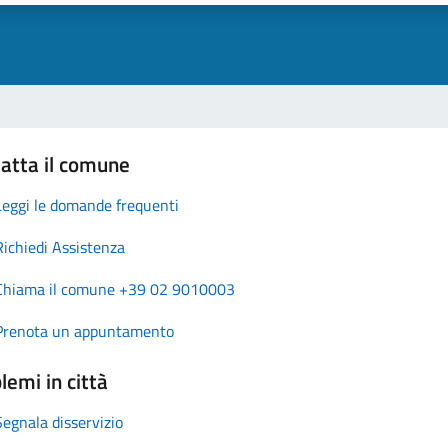
atta il comune
Leggi le domande frequenti
Richiedi Assistenza
Chiama il comune +39 02 9010003
Prenota un appuntamento
lemi in città
Segnala disservizio