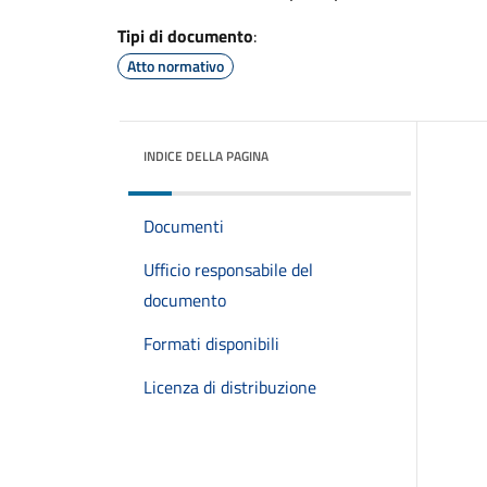
Tipi di documento
:
Atto normativo
INDICE DELLA PAGINA
Documenti
Ufficio responsabile del
documento
Formati disponibili
Licenza di distribuzione