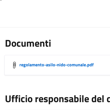
Documenti
regolamento-asilo-nido-comunale.pdf
Ufficio responsabile de