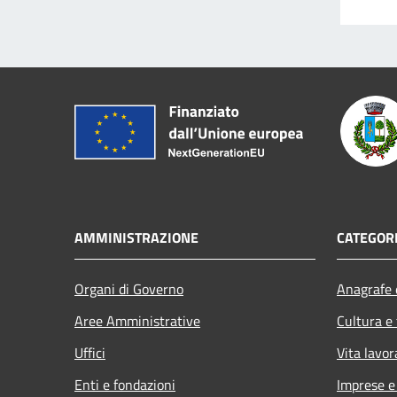
AMMINISTRAZIONE
CATEGORI
Organi di Governo
Anagrafe e
Aree Amministrative
Cultura e
Uffici
Vita lavor
Enti e fondazioni
Imprese 