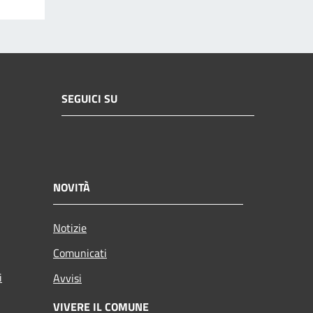
SEGUICI SU
NOVITÀ
Notizie
Comunicati
i
Avvisi
VIVERE IL COMUNE