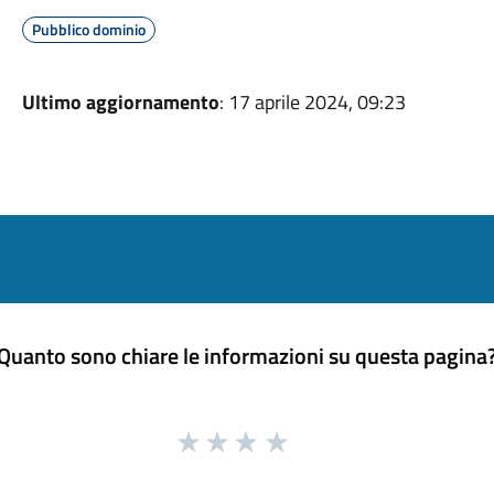
Pubblico dominio
Ultimo aggiornamento
: 17 aprile 2024, 09:23
Quanto sono chiare le informazioni su questa pagina