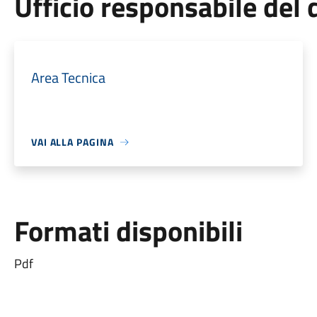
Ufficio responsabile de
Area Tecnica
VAI ALLA PAGINA
Formati disponibili
Pdf