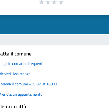
atta il comune
Leggi le domande frequenti
Richiedi Assistenza
Chiama il comune +39 02 9010003
Prenota un appuntamento
lemi in città