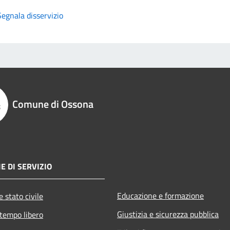
Segnala disservizio
Comune di Ossona
E DI SERVIZIO
Educazione e formazione
 stato civile
Giustizia e sicurezza pubblica
 tempo libero