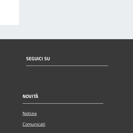
SEGUICI SU
NOVITÀ
Notizie
Comunicati