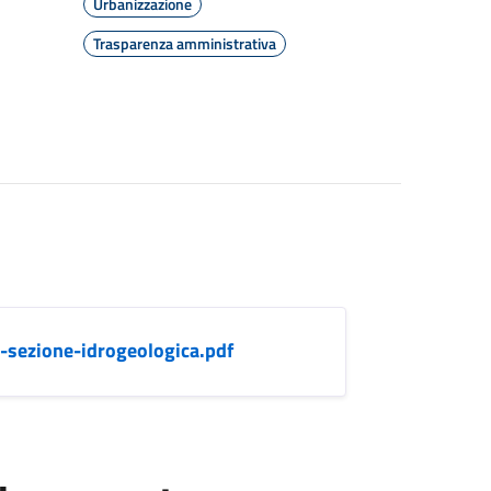
Urbanizzazione
Trasparenza amministrativa
-sezione-idrogeologica.pdf