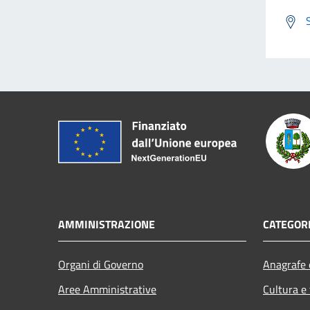
AMMINISTRAZIONE
CATEGORI
Organi di Governo
Anagrafe e
Aree Amministrative
Cultura e