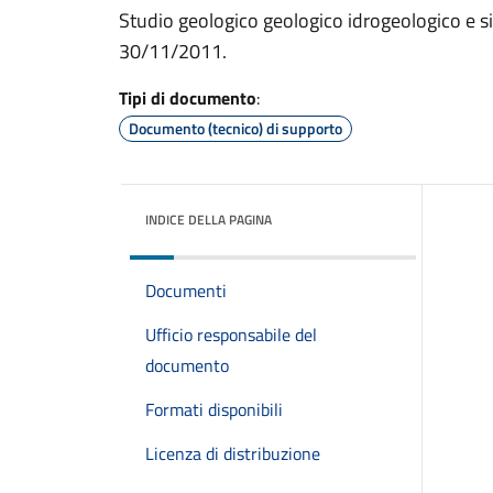
Studio geologico geologico idrogeologico e si
30/11/2011.
Tipi di documento
:
Documento (tecnico) di supporto
INDICE DELLA PAGINA
Documenti
Ufficio responsabile del
documento
Formati disponibili
Licenza di distribuzione