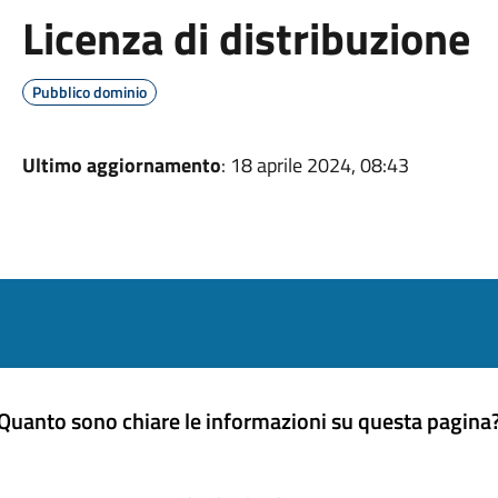
Licenza di distribuzione
Pubblico dominio
Ultimo aggiornamento
: 18 aprile 2024, 08:43
Quanto sono chiare le informazioni su questa pagina