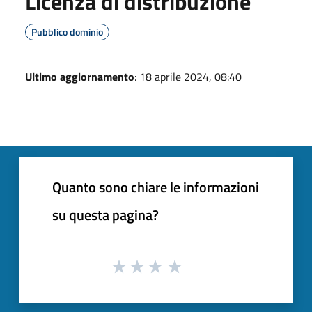
Licenza di distribuzione
Pubblico dominio
Ultimo aggiornamento
: 18 aprile 2024, 08:40
Quanto sono chiare le informazioni
su questa pagina?