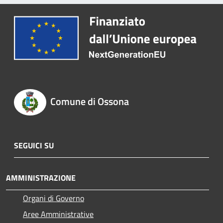
Comune di Ossona
SEGUICI SU
AMMINISTRAZIONE
Organi di Governo
Aree Amministrative