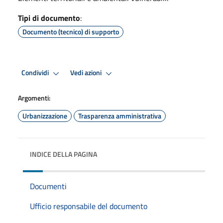
Tipi di documento
:
Documento (tecnico) di supporto
Condividi
Vedi azioni
Argomenti:
Urbanizzazione
Trasparenza amministrativa
INDICE DELLA PAGINA
Documenti
Ufficio responsabile del documento