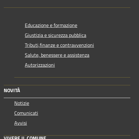
Educazione e formazione
Giustizia e sicurezza pubblica
Tributi,finanze e contravvenzioni
Salute, benessere e assistenza
Autorizzazioni
NOVITÀ
Notizie
Comunicati
Avvisi
VIVERE IL COMUNE