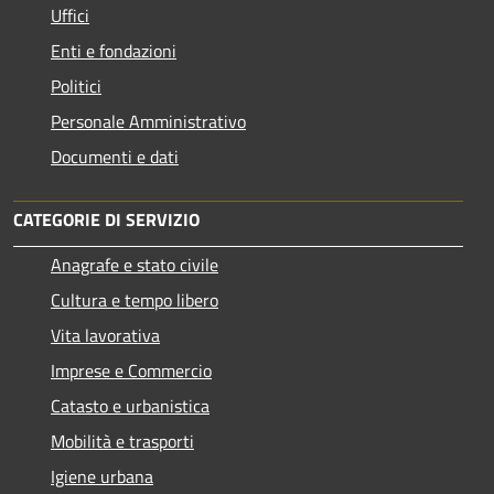
Uffici
Enti e fondazioni
Politici
Personale Amministrativo
Documenti e dati
CATEGORIE DI SERVIZIO
Anagrafe e stato civile
Cultura e tempo libero
Vita lavorativa
Imprese e Commercio
Catasto e urbanistica
Mobilità e trasporti
Igiene urbana