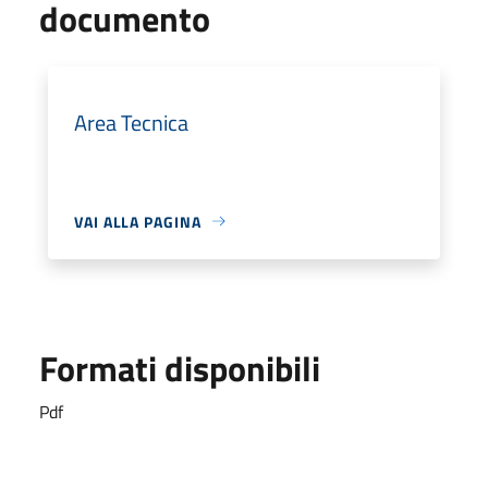
documento
Area Tecnica
VAI ALLA PAGINA
Formati disponibili
Pdf