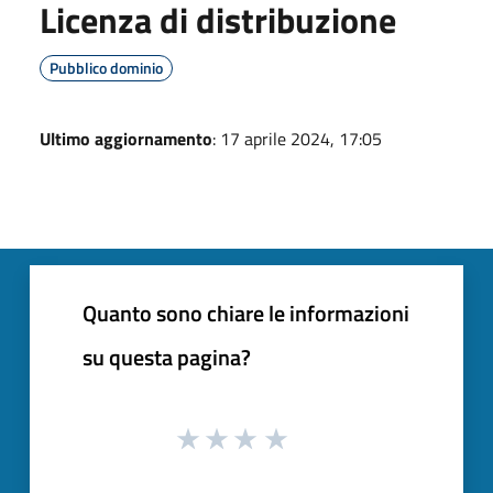
Licenza di distribuzione
Pubblico dominio
Ultimo aggiornamento
: 17 aprile 2024, 17:05
Quanto sono chiare le informazioni
su questa pagina?