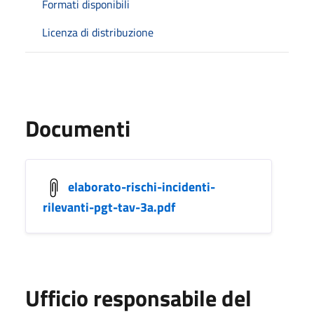
Formati disponibili
Licenza di distribuzione
Documenti
elaborato-rischi-incidenti-
rilevanti-pgt-tav-3a.pdf
Ufficio responsabile del