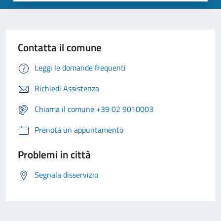
Contatta il comune
Leggi le domande frequenti
Richiedi Assistenza
Chiama il comune +39 02 9010003
Prenota un appuntamento
Problemi in città
Segnala disservizio