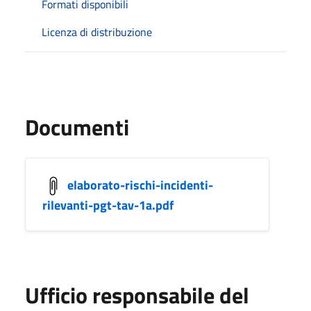
Formati disponibili
Licenza di distribuzione
Documenti
elaborato-rischi-incidenti-
rilevanti-pgt-tav-1a.pdf
Ufficio responsabile del