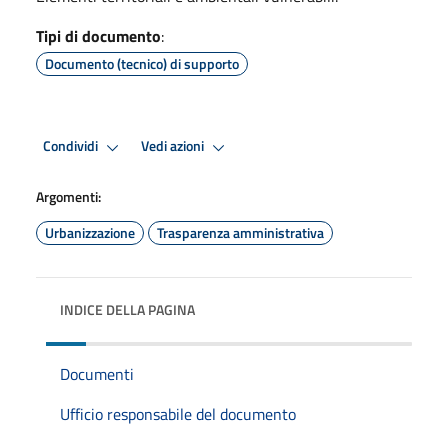
Tipi di documento
:
Documento (tecnico) di supporto
Condividi
Vedi azioni
Argomenti:
Urbanizzazione
Trasparenza amministrativa
INDICE DELLA PAGINA
Documenti
Ufficio responsabile del documento