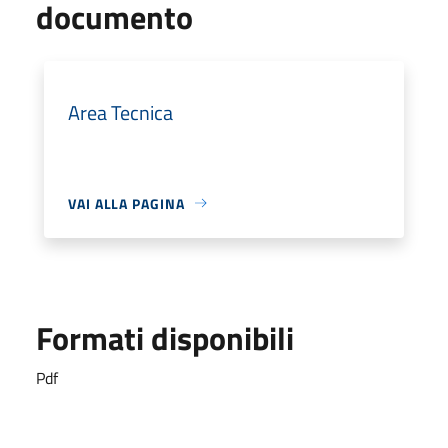
documento
Area Tecnica
VAI ALLA PAGINA
Formati disponibili
Pdf