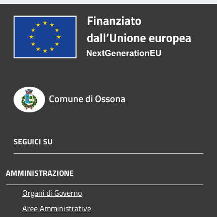
Comune di Ossona
SEGUICI SU
AMMINISTRAZIONE
Organi di Governo
Aree Amministrative