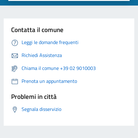
Contatta il comune
Leggi le domande frequenti
Richiedi Assistenza
Chiama il comune +39 02 9010003
Prenota un appuntamento
Problemi in città
Segnala disservizio