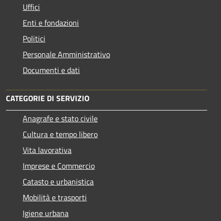
Uffici
Enti e fondazioni
Politici
Personale Amministrativo
Documenti e dati
CATEGORIE DI SERVIZIO
Anagrafe e stato civile
Cultura e tempo libero
Vita lavorativa
Imprese e Commercio
Catasto e urbanistica
Mobilità e trasporti
Igiene urbana