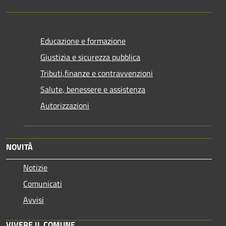
Educazione e formazione
Giustizia e sicurezza pubblica
Tributi,finanze e contravvenzioni
Salute, benessere e assistenza
Autorizzazioni
NOVITÀ
Notizie
Comunicati
Avvisi
VIVERE IL COMUNE