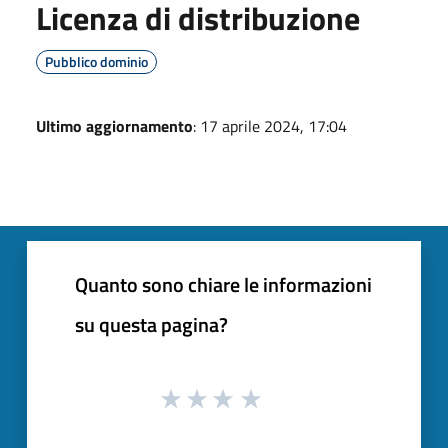
Licenza di distribuzione
Pubblico dominio
Ultimo aggiornamento
: 17 aprile 2024, 17:04
Quanto sono chiare le informazioni
su questa pagina?