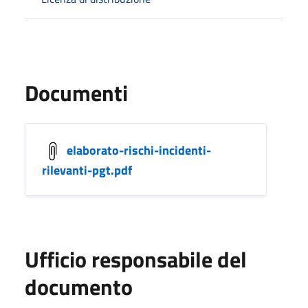
Documenti
elaborato-rischi-incidenti-
rilevanti-pgt.pdf
Ufficio responsabile del
documento