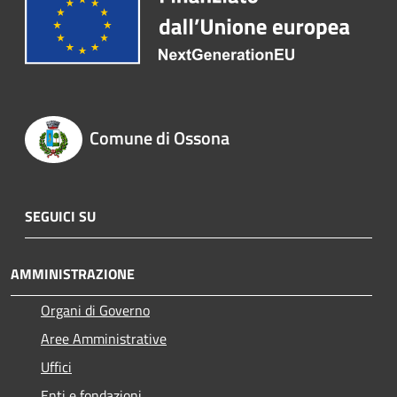
Comune di Ossona
SEGUICI SU
AMMINISTRAZIONE
Organi di Governo
Aree Amministrative
Uffici
Enti e fondazioni