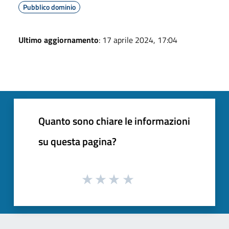
Pubblico dominio
Ultimo aggiornamento
: 17 aprile 2024, 17:04
Quanto sono chiare le informazioni
su questa pagina?