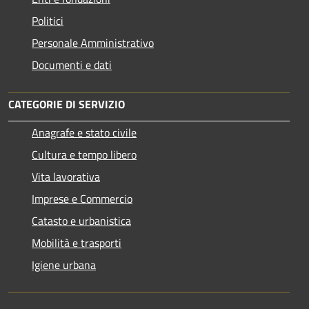
Politici
Personale Amministrativo
Documenti e dati
CATEGORIE DI SERVIZIO
Anagrafe e stato civile
Cultura e tempo libero
Vita lavorativa
Imprese e Commercio
Catasto e urbanistica
Mobilità e trasporti
Igiene urbana