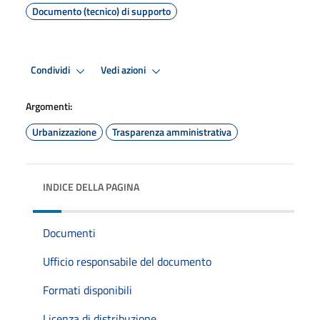
Documento (tecnico) di supporto
Condividi
Vedi azioni
Argomenti:
Urbanizzazione
Trasparenza amministrativa
INDICE DELLA PAGINA
Documenti
Ufficio responsabile del documento
Formati disponibili
Licenza di distribuzione