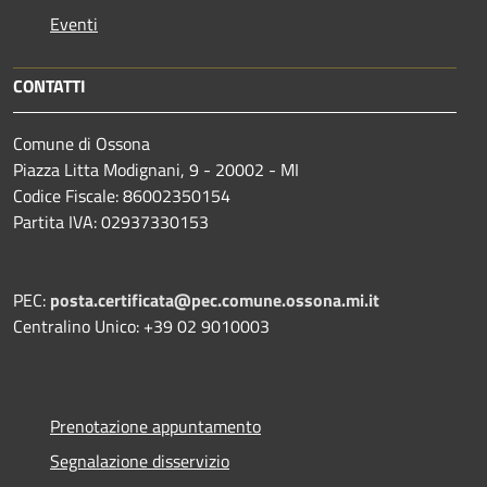
Eventi
CONTATTI
Comune di Ossona
Piazza Litta Modignani, 9 - 20002 - MI
Codice Fiscale: 86002350154
Partita IVA: 02937330153
PEC:
posta.certificata@pec.comune.ossona.mi.it
Centralino Unico: +39 02 9010003
Prenotazione appuntamento
Segnalazione disservizio