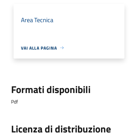
Area Tecnica
VAI ALLA PAGINA
Formati disponibili
Pdf
Licenza di distribuzione