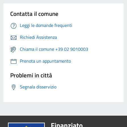
Contatta il comune
Leggi le domande frequenti
Richiedi Assistenza
Chiama il comune +39 02 9010003
Prenota un appuntamento
Problemi in città
Segnala disservizio