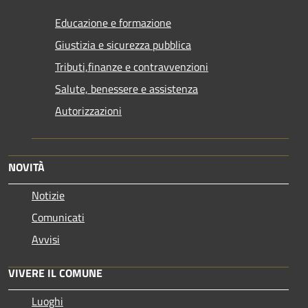
Educazione e formazione
Giustizia e sicurezza pubblica
Tributi,finanze e contravvenzioni
Salute, benessere e assistenza
Autorizzazioni
NOVITÀ
Notizie
Comunicati
Avvisi
VIVERE IL COMUNE
Luoghi